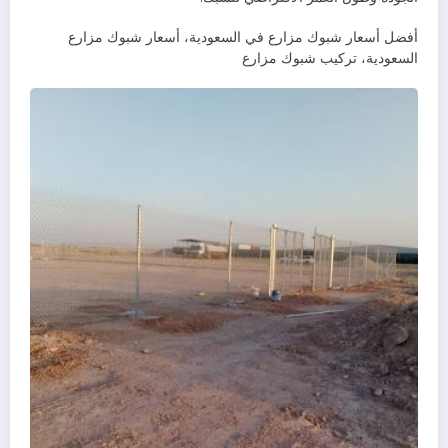
أفضل أسعار شبوك مزارع في السعودية، أسعار شبوك مزارع
السعودية، تركيب شبوك مزارع