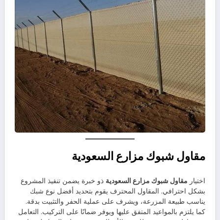
مقاول شبوك مزارع السعودية
اختيار
مقاول شبوك مزارع السعودية
ذو خبرة يضمن تنفيذ المشروع
بشكل احترافي. المقاول المحترف يقوم بتحديد أفضل نوع شبك
يناسب طبيعة المزرعة، ويشرف على عملية الحفر والتثبيت بدقة.
كما يلتزم بالمواعيد المتفق عليها ويوفر ضمانًا على التركيب. التعامل