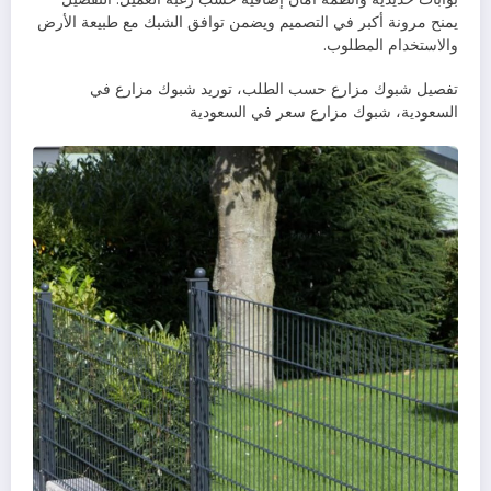
يمنح مرونة أكبر في التصميم ويضمن توافق الشبك مع طبيعة الأرض
والاستخدام المطلوب.
تفصيل شبوك مزارع حسب الطلب، توريد شبوك مزارع في
السعودية، شبوك مزارع سعر في السعودية