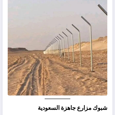
شبوك مزارع جاهزة السعودية