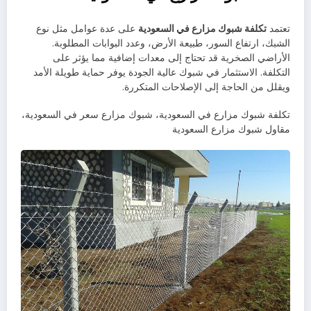
تعتمد
تكلفة شبوك مزارع في السعودية
على عدة عوامل مثل نوع
الشبك، ارتفاع السور، طبيعة الأرض، وعدد البوابات المطلوبة.
الأراضي الصخرية قد تحتاج إلى معدات إضافية مما يؤثر على
التكلفة. الاستثمار في شبوك عالية الجودة يوفر حماية طويلة الأمد
ويقلل من الحاجة إلى الإصلاحات المتكررة.
تكلفة شبوك مزارع في السعودية، شبوك مزارع سعر في السعودية،
مقاول شبوك مزارع السعودية