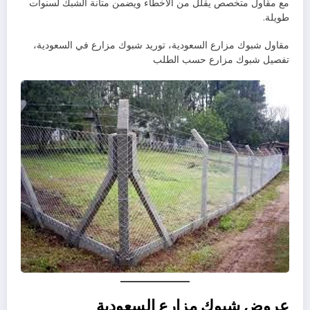
مع مقاول متخصص يقلل من الأخطاء ويضمن متانة الشبك لسنوات
طويلة.
مقاول شبوك مزارع السعودية، توريد شبوك مزارع في السعودية،
تفصيل شبوك مزارع حسب الطلب
عروض شبوك مزارع السعودية