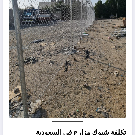
تكلفة شبوك مزارع في السعودية