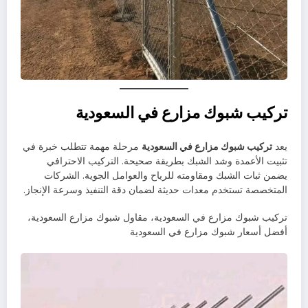
تركيب شبوك مزارع في السعودية
يعد
تركيب شبوك مزارع في السعودية
مرحلة مهمة تتطلب خبرة في
تثبيت الأعمدة وشد الشبك بطريقة صحيحة. التركيب الاحترافي
يضمن ثبات الشبك ومقاومته للرياح والعوامل الجوية. الشركات
المتخصصة تستخدم معدات حديثة لضمان دقة التنفيذ وسرعة الإنجاز.
تركيب شبوك مزارع في السعودية، مقاول شبوك مزارع السعودية،
أفضل أسعار شبوك مزارع في السعودية