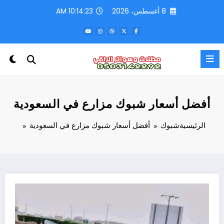
لتجاوز
8 أغسطس، 2026
10:14:25 AM
لى
لمحتوى
أفضل أسعار شبوك مزارع في السعودية
الرئيسية
شبوك
أفضل أسعار شبوك مزارع في السعودية