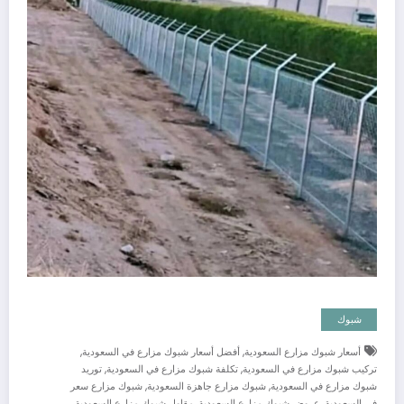
شبوك
,
,
أسعار شبوك مزارع السعودية
أفضل أسعار شبوك مزارع في السعودية
,
,
تركيب شبوك مزارع في السعودية
تكلفة شبوك مزارع في السعودية
توريد
,
,
شبوك مزارع في السعودية
شبوك مزارع جاهزة السعودية
شبوك مزارع سعر
,
,
في السعودية
عروض شبوك مزارع السعودية
مقاول شبوك مزارع السعودية