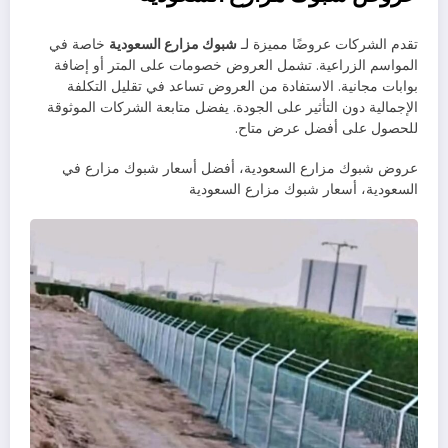
تقدم الشركات عروضًا مميزة لـ
شبوك مزارع السعودية
خاصة في
المواسم الزراعية. تشمل العروض خصومات على المتر أو إضافة
بوابات مجانية. الاستفادة من العروض تساعد في تقليل التكلفة
الإجمالية دون التأثير على الجودة. يفضل متابعة الشركات الموثوقة
للحصول على أفضل عرض متاح.
عروض شبوك مزارع السعودية، أفضل أسعار شبوك مزارع في
السعودية، أسعار شبوك مزارع السعودية