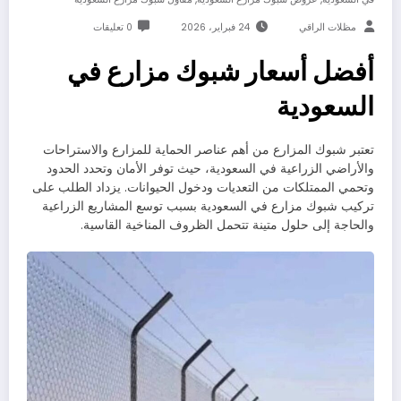
مظلات الراقي
24 فبراير، 2026
0 تعليقات
أفضل أسعار شبوك مزارع في
السعودية
تعتبر شبوك المزارع من أهم عناصر الحماية للمزارع والاستراحات
والأراضي الزراعية في السعودية، حيث توفر الأمان وتحدد الحدود
وتحمي الممتلكات من التعديات ودخول الحيوانات. يزداد الطلب على
تركيب شبوك مزارع في السعودية بسبب توسع المشاريع الزراعية
والحاجة إلى حلول متينة تتحمل الظروف المناخية القاسية.