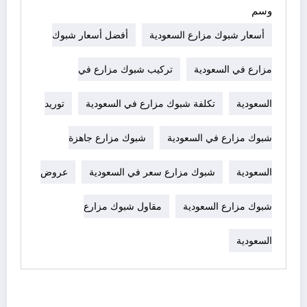
وسم
أسعار شبوك مزارع السعودية
أفضل أسعار شبوك
مزارع في السعودية
تركيب شبوك مزارع في
السعودية
تكلفة شبوك مزارع في السعودية
توريد
شبوك مزارع في السعودية
شبوك مزارع جاهزة
السعودية
شبوك مزارع سعر في السعودية
عروض
شبوك مزارع السعودية
مقاول شبوك مزارع
السعودية