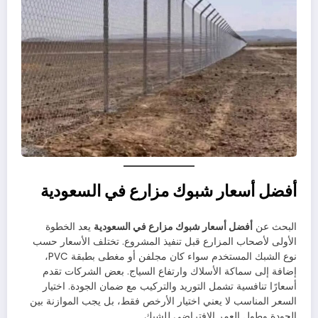
أفضل أسعار شبوك مزارع في السعودية
البحث عن
أفضل أسعار شبوك مزارع في السعودية
يعد الخطوة
الأولى لأصحاب المزارع قبل تنفيذ المشروع. تختلف الأسعار حسب
نوع الشبك المستخدم سواء كان مجلفن أو مغطى بطبقة PVC،
إضافة إلى سماكة الأسلاك وارتفاع السياج. بعض الشركات تقدم
أسعارًا تنافسية تشمل التوريد والتركيب مع ضمان الجودة. اختيار
السعر المناسب لا يعني اختيار الأرخص فقط، بل يجب الموازنة بين
الجودة وطول العمر الافتراضي للشبك.