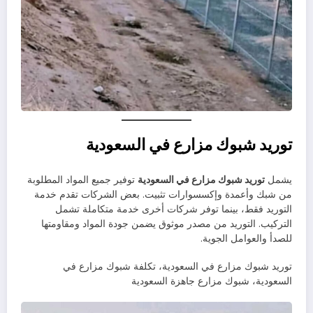
توريد شبوك مزارع في السعودية
يشمل
توريد شبوك مزارع في السعودية
توفير جميع المواد المطلوبة
من شبك وأعمدة وإكسسوارات تثبيت. بعض الشركات تقدم خدمة
التوريد فقط، بينما توفر شركات أخرى خدمة متكاملة تشمل
التركيب. التوريد من مصدر موثوق يضمن جودة المواد ومقاومتها
للصدأ والعوامل الجوية.
توريد شبوك مزارع في السعودية، تكلفة شبوك مزارع في
السعودية، شبوك مزارع جاهزة السعودية