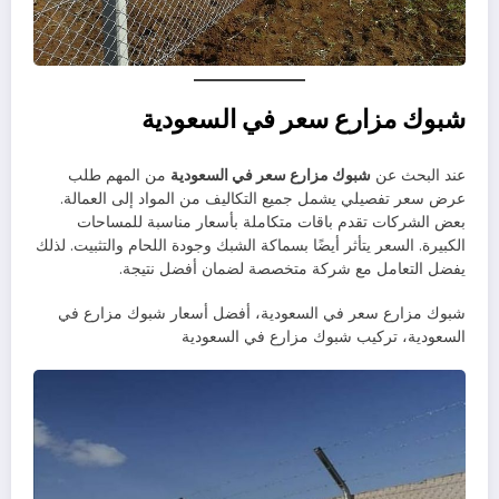
شبوك مزارع سعر في السعودية
عند البحث عن
شبوك مزارع سعر في السعودية
من المهم طلب
عرض سعر تفصيلي يشمل جميع التكاليف من المواد إلى العمالة.
بعض الشركات تقدم باقات متكاملة بأسعار مناسبة للمساحات
الكبيرة. السعر يتأثر أيضًا بسماكة الشبك وجودة اللحام والتثبيت. لذلك
يفضل التعامل مع شركة متخصصة لضمان أفضل نتيجة.
شبوك مزارع سعر في السعودية، أفضل أسعار شبوك مزارع في
السعودية، تركيب شبوك مزارع في السعودية