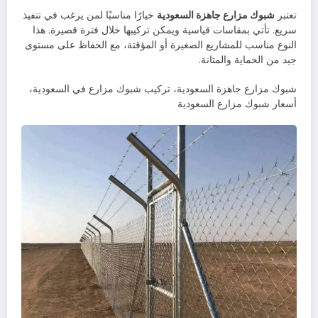
تعتبر
شبوك مزارع جاهزة السعودية
خيارًا مناسبًا لمن يرغب في تنفيذ
سريع. تأتي بمقاسات قياسية ويمكن تركيبها خلال فترة قصيرة. هذا
النوع مناسب للمشاريع الصغيرة أو المؤقتة، مع الحفاظ على مستوى
جيد من الحماية والمتانة.
شبوك مزارع جاهزة السعودية، تركيب شبوك مزارع في السعودية،
أسعار شبوك مزارع السعودية