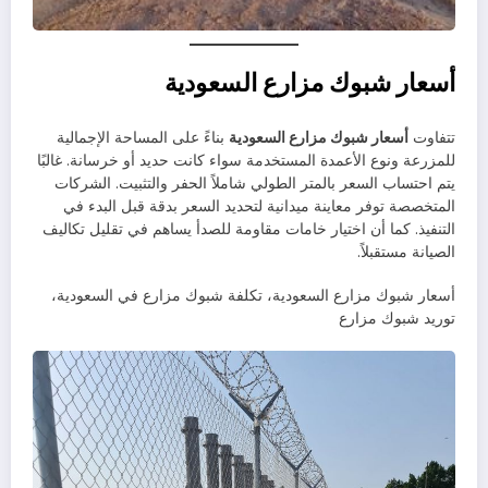
أسعار شبوك مزارع السعودية
تتفاوت
أسعار شبوك مزارع السعودية
بناءً على المساحة الإجمالية
للمزرعة ونوع الأعمدة المستخدمة سواء كانت حديد أو خرسانة. غالبًا
يتم احتساب السعر بالمتر الطولي شاملاً الحفر والتثبيت. الشركات
المتخصصة توفر معاينة ميدانية لتحديد السعر بدقة قبل البدء في
التنفيذ. كما أن اختيار خامات مقاومة للصدأ يساهم في تقليل تكاليف
الصيانة مستقبلاً.
أسعار شبوك مزارع السعودية، تكلفة شبوك مزارع في السعودية،
توريد شبوك مزارع