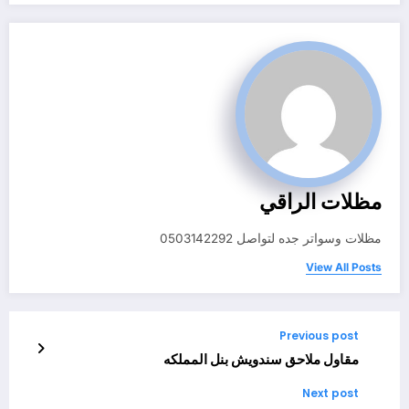
مظلات الراقي
مظلات وسواتر جده لتواصل 0503142292
View All Posts
Previous post
مقاول ملاحق سندويش بنل المملكه
Next post