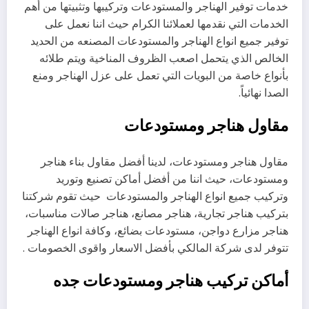
خدمات توفير الهناجر والمستودعات وتركيبها وتثبيتها من أهم
الخدمات التي نقدمها لعملائنا الكرام حيث اننا نعمل على
توفير جميع انواع الهناجر والمستودعات المصنعه من الحديد
الخالص الذي يتحمل اصعب الظروف المناخية ويتم طلائه
بأنواع خاصة من البويات التي تعمل على عزل الهناجر ومنع
الصدا نهائياً.
مقاول هناجر ومستودعات
مقاول هناجر ومستودعات، لدينا أفضل مقاول بناء هناجر
ومستودعات، حيث اننا من أفضل أماكن تصنيع وتوريد
وتركيب جميع انواع الهناجر والمستودعات حيث تقوم شركتنا
بتركيب هناجر تجارية، هناجر مصانع، هناجر صالات مناسبات،
هناجر مزارع دواجن، مستودعات بضائع، وكافة انواع الهناجر
تتوفر لدى شركة المالكي بأفضل الاسعار واقوى الخصومات .
أماكن تركيب هناجر ومستودعات جده