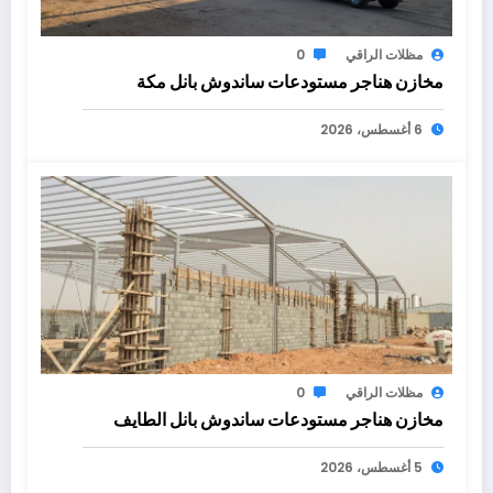
مظلات الراقي
0
مخازن هناجر مستودعات ساندوش بانل مكة
6 أغسطس، 2026
مظلات الراقي
0
مخازن هناجر مستودعات ساندوش بانل الطايف
5 أغسطس، 2026