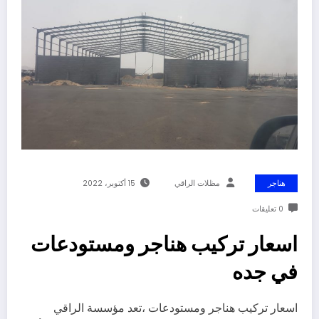
هناجر
مظلات الراقي
15 أكتوبر، 2022
0 تعليقات
اسعار تركيب هناجر ومستودعات
في جده
اسعار تركيب هناجر ومستودعات ،تعد مؤسسة الراقي