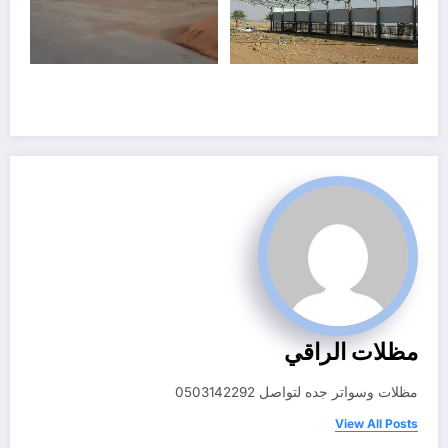
مظلات الراقي
مظلات وسواتر جده لتواصل 0503142292
View All Posts