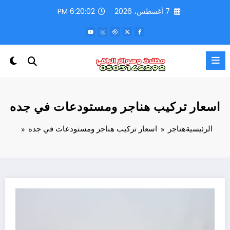
لتجاوز
7 أغسطس، 2026
6:20:03 PM
لى
لمحتوى
اسعار تركيب هناجر ومستودعات في جده
الرئيسية
هناجر
اسعار تركيب هناجر ومستودعات في جده