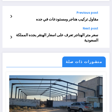
Previous post
مقاول تركيب هناجر ومستودعات في جده
Next post
سعر متر الهناجر تعرف على اسعار الهنقر بجده المملكة
السعودية
منشورات ذات صلة