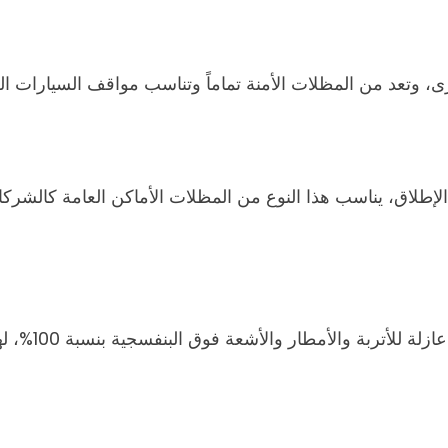
رى، وتعد من المظلات الأمنة تماماً وتناسب مواقف السيارات ال
طلاق، يناسب هذا النوع من المظلات الأماكن العامة كالشركات 
تمتاز بجودتها