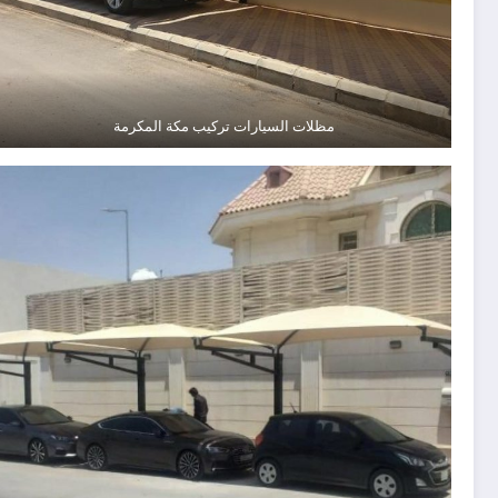
مظلات السيارات تركيب مكة المكرمة