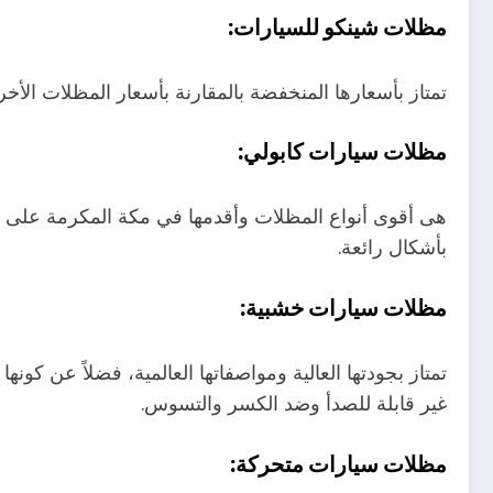
مظلات شينكو للسيارات:
تمتاز بأسعارها المنخفضة بالمقارنة بأسعار المظلات الأخ
مظلات سيارات كابولي:
هى أقوى أنواع المظلات وأقدمها في مكة المكرمة على الإ
بأشكال رائعة.
مظلات سيارات خشبية:
غير قابلة للصدأ وضد الكسر والتسوس.
مظلات سيارات متحركة: