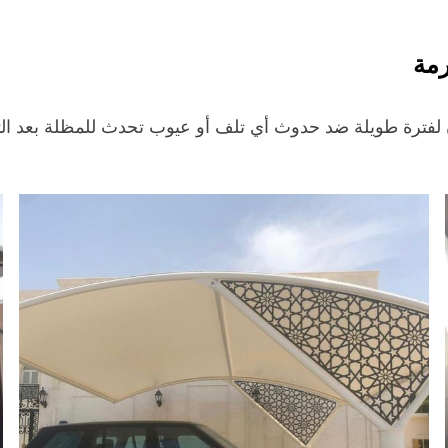
رمة
 لفترة طويلة ضد حدوث أي تلف أو عيوب تحدث للمظلة بعد ال