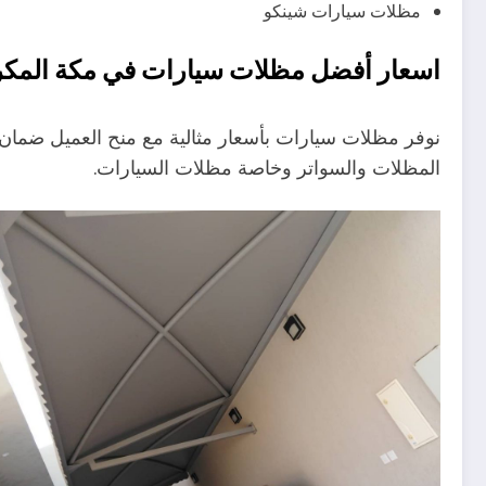
مظلات سيارات شينكو
اسعار أفضل مظلات سيارات في مكة المك
نوفر مظلات سيارات بأسعار مثالية مع منح العميل ضمان
المظلات والسواتر وخاصة مظلات السيارات.