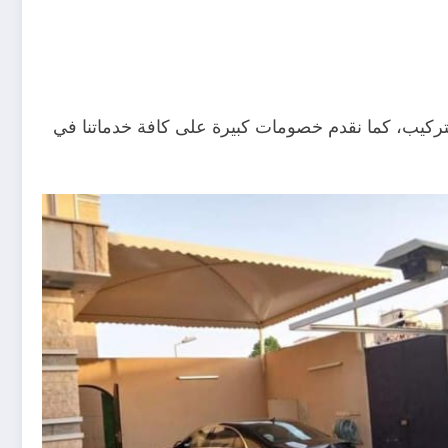
تركيب، كما نقدم خصومات كبيرة على كافة خدماتنا في