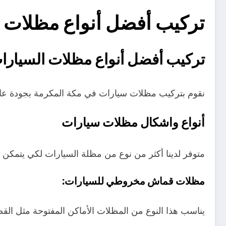
تركيب أفضل أنواع مظلات ا
تركيب أفضل أنواع مظلات السيارا
نقوم بتركيب مظلات سيارات في مكة المكرمة بجودة عالي
أنواع واشكال مظلات سيارات
متوفر لدينا أكثر من نوع من مظلة السيارات لكي يتمكن ال
مظلات قماش مخروطي للسيارات:
يناسب هذا النوع من المظلات الأماكن المفتوحة مثل الق