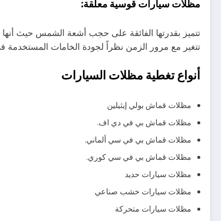
مظلات سيارات قوسية معلقة:
تتغير مع مرور الزمن نظراً لجودة الخامات المستخدمة في
أنواع تغطية مظلات السيارات
مظلات قماش بولي إيثيلين
مظلات قماش بي في دي اف.
مظلات قماش بي في سي ألماني.
مظلات قماش بي في سي كوري.
مظلات سيارات حديد
مظلات سيارات خشب صناعي
مظلات سيارات متحركة