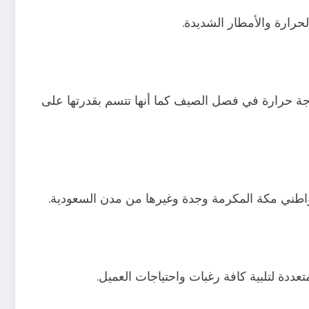
حرارة والأمطار الشديدة.
جة حرارة في فصل الصيف كما أنها تتسم بقدرتها على
واطني مكة المكرمة وجدة وغيرها من مدن السعودية.
عددة لتلبية كافة رغبات واحتياجات العميل.