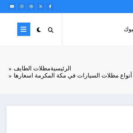
وك
الرئيسية
مظلات الطايف
نواع مظلات السيارات في مكة المكرمة اسعارها