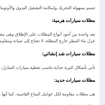
تتسم بسهولة التحريك وإمكانية التشغيل اليدوي والأوتوما
مظلات سيارات هرمية:
تعد واحدة من أجود أنواع المظلات على الإطلاق وهى مظل
عزل ماء المطر خارج المظلة، لا تحتاج إلى صيانة ومقاو
مظلات سيارات شد إنشائي:
تأتي بأشكال كثيرة جذابة تناسب تغطية سيارات المنازل،
مظلات سيارات حديد:
هى مظلات مقاومة لكل عوامل المناخ القاسية، كما أنها عا