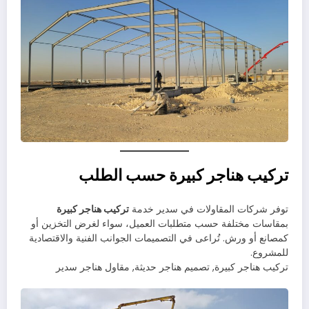
تركيب هناجر كبيرة حسب الطلب
توفر شركات المقاولات في سدير خدمة
تركيب هناجر كبيرة
بمقاسات مختلفة حسب متطلبات العميل، سواء لغرض التخزين أو
كمصانع أو ورش. تُراعى في التصميمات الجوانب الفنية والاقتصادية
للمشروع.
تركيب هناجر كبيرة, تصميم هناجر حديثة, مقاول هناجر سدير