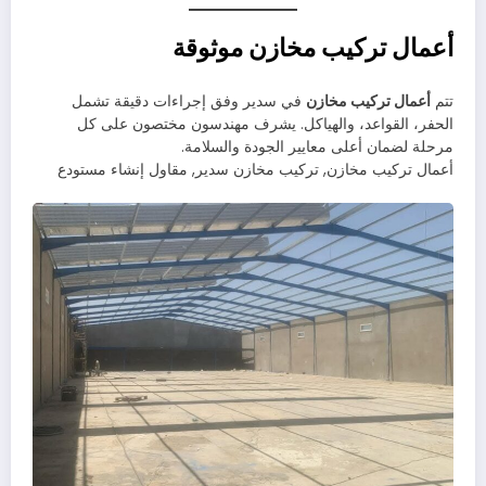
أعمال تركيب مخازن موثوقة
تتم
أعمال تركيب مخازن
في سدير وفق إجراءات دقيقة تشمل
الحفر، القواعد، والهياكل. يشرف مهندسون مختصون على كل
مرحلة لضمان أعلى معايير الجودة والسلامة.
أعمال تركيب مخازن, تركيب مخازن سدير, مقاول إنشاء مستودع