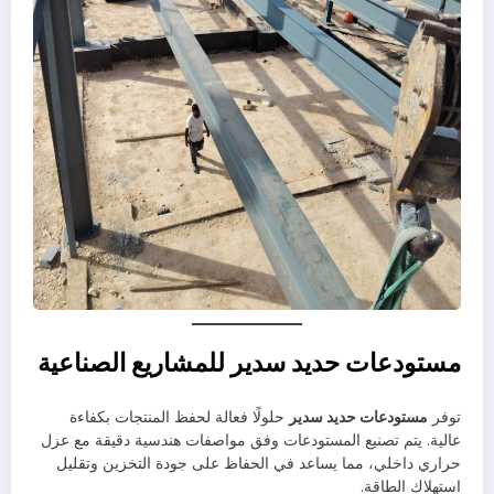
مستودعات حديد سدير للمشاريع الصناعية
توفر
مستودعات حديد سدير
حلولًا فعالة لحفظ المنتجات بكفاءة
عالية. يتم تصنيع المستودعات وفق مواصفات هندسية دقيقة مع عزل
حراري داخلي، مما يساعد في الحفاظ على جودة التخزين وتقليل
استهلاك الطاقة.