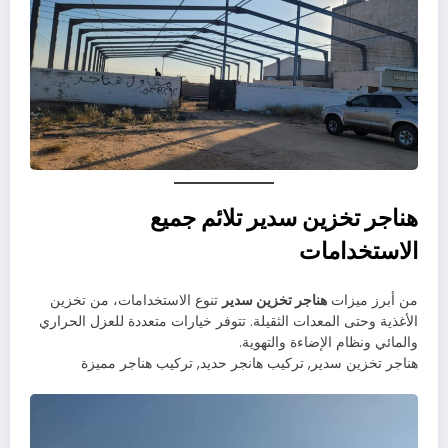
هناجر تخزين سدير تلائم جميع
الاستخدامات
من أبرز ميزات
هناجر تخزين سدير
تنوع الاستخدامات، من تخزين
الأغذية وحتى المعدات الثقيلة. تتوفر خيارات متعددة للعزل الحراري
والمائي ونظام الإضاءة والتهوية.
هناجر تخزين سدير, تركيب هانجر حديد, تركيب هناجر مميزة