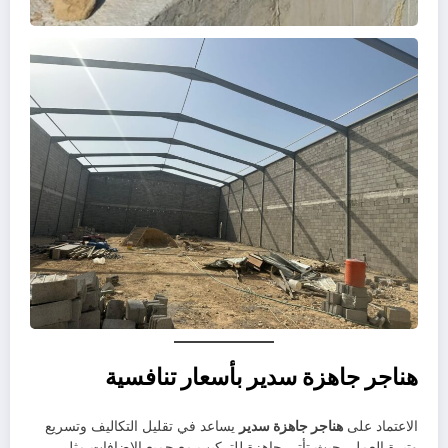
هناجر جاهزة سدير بأسعار تنافسية
الاعتماد على
هناجر جاهزة سدير
يساعد في تقليل التكاليف وتسريع
وتيرة العمل، حيث تأتي جاهزة للتركيب مع جميع الإضافات مثل