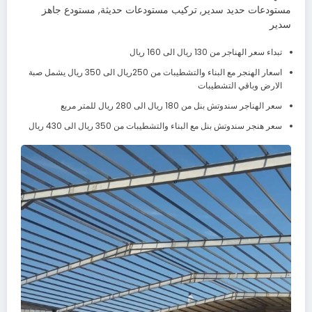
مستودعات حديد سدير, تركيب مستودعات حديثة, مستودع جاهز
سدير
تبداء سعر الهناجر من 130 ريال الى 160 ريال
اسعار الهنجر مع البناء والتشطيبات من 250ريال الى 350 ريال يشمل صبة
الارض وباقي التشطيبات
سعر الهناجر سندوتش بنل من 180 ريال الى 280 ريال للمتر مربع
سعر هنجر سندوتش بنل مع البناء والتشطيبات من 350 ريال الى 430 ريال