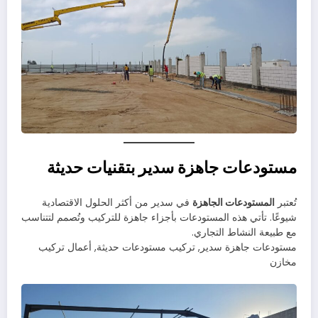
مستودعات جاهزة سدير بتقنيات حديثة
تُعتبر
المستودعات الجاهزة
في سدير من أكثر الحلول الاقتصادية
شيوعًا. تأتي هذه المستودعات بأجزاء جاهزة للتركيب وتُصمم لتتناسب
مع طبيعة النشاط التجاري.
مستودعات جاهزة سدير, تركيب مستودعات حديثة, أعمال تركيب
مخازن