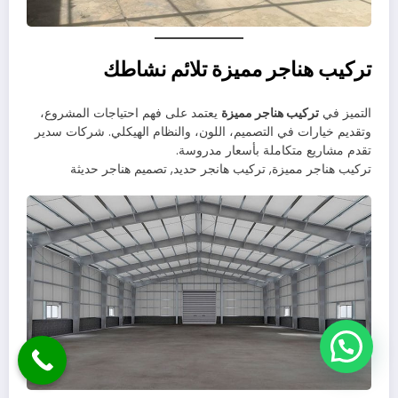
تركيب هناجر مميزة تلائم نشاطك
التميز في
تركيب هناجر مميزة
يعتمد على فهم احتياجات المشروع،
وتقديم خيارات في التصميم، اللون، والنظام الهيكلي. شركات سدير
تقدم مشاريع متكاملة بأسعار مدروسة.
تركيب هناجر مميزة, تركيب هانجر حديد, تصميم هناجر حديثة