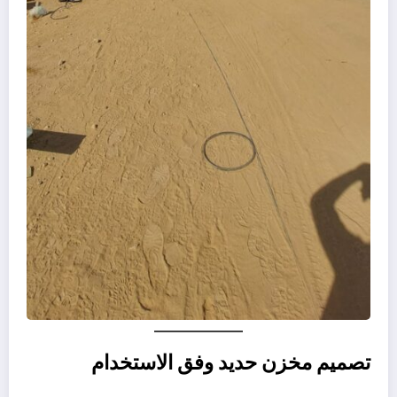
تصميم مخزن حديد وفق الاستخدام