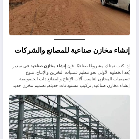
إنشاء مخازن صناعية للمصانع والشركات
إذا كنت تمتلك مشروعًا صناعيًا، فإن
إنشاء مخازن صناعية
في سدير
يُعد الخطوة الأولى نحو تنظيم عمليات التخزين والإنتاج. تتنوع
تصميمات المخازن لتناسب آلات الإنتاج والبضائع ذات الخصوصية.
إنشاء مخازن صناعية, تركيب مستودعات حديثة, تصميم مخزن حديد