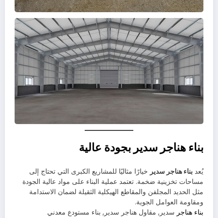
بناء هناجر سدير بجودة عالية
يُعد
بناء هناجر سدير
خيارًا مثاليًا للمشاريع الكبرى التي تحتاج إلى
مساحات تخزينية ضخمة. تعتمد عملية البناء على مواد عالية الجودة
مثل الحديد المجلفن والمقاطع الهيكلية الثقيلة لضمان الاستدامة
ومقاومة العوامل الجوية.
بناء هناجر
سدير, مقاول هناجر سدير, بناء مستودع معدني