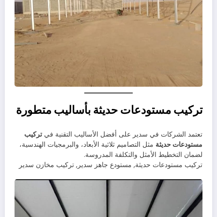
تركيب مستودعات حديثة بأساليب متطورة
تعتمد الشركات في سدير على أفضل الأساليب التقنية في
تركيب
مستودعات حديثة
مثل التصاميم ثلاثية الأبعاد، والبرمجيات الهندسية،
لضمان التخطيط الأمثل والتكلفة المدروسة.
تركيب مستودعات حديثة, مستودع جاهز سدير, تركيب مخازن سدير