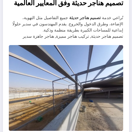
تصميم هناجر حديثة وفق المعايير العالمية
تُراعي خدمة
تصميم هناجر حديثة
جميع التفاصيل مثل التهوية،
الإضاءة، وطرق الدخول والخروج. يقدم المهندسون في سدير حلولًا
إبداعية للمساحات الكبيرة بطريقة منظمة وذكية.
تصميم هناجر حديثة, تركيب هناجر مميزة, هناجر جاهزة سدير