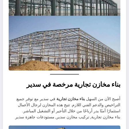
بناء مخازن تجارية مرخصة في سدير
أصبح الآن من السهل
بناء مخازن تجارية
في سدير مع توفر جميع
التراخيص والدعم الفني اللازم. تتيح هذه المخازن لرجال الأعمال
استثمارًا آمنًا يدر أرباحًا من خلال التأجير أو التشغيل المباشر.
بناء مخازن تجارية, تركيب مخازن سدير, مستودعات جاهزة سدير