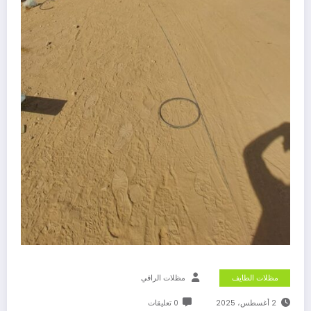
مظلات الطايف
مظلات الراقي
2 أغسطس، 2025
0 تعليقات