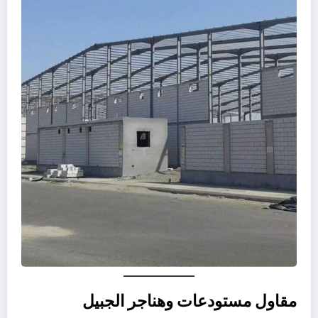
مقاول مستودعات وهناجر الجبيل