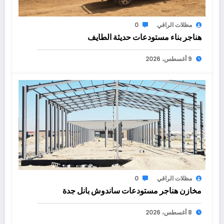
مظلات الراقي
0
هناجر بناء مستودعات حديثة الطايف
9 أغسطس، 2026
مظلات الراقي
0
مخازن هناجر مستودعات ساندوش بانل جدة
8 أغسطس، 2026