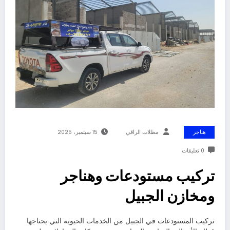
هناجر
مظلات الراقي
15 سبتمبر، 2025
0 تعليقات
تركيب مستودعات وهناجر
ومخازن الجبيل
تركيب المستودعات في الجبيل من الخدمات الحيوية التي يحتاجها