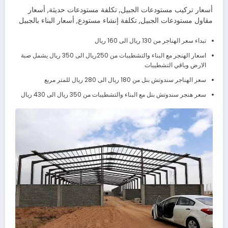
أسعار تركيب مستودعات الجبيل, تكلفة مستودعات حديثة, أسعار
مقاول مستودعات الجبيل, تكلفة إنشاء مستودع, أسعار البناء بالجبيل
تبداء سعر الهناجر من 130 ريال الى 160 ريال
اسعار الهنجر مع البناء والتشطيبات من 250ريال الى 350 ريال يشمل صبة
الارض وباقي التشطيبات
سعر الهناجر سندوتش بنل من 180 ريال الى 280 ريال للمتر مربع
سعر هنجر سندوتش بنل مع البناء والتشطيبات من 350 ريال الى 430 ريال