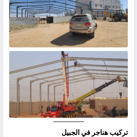
تركيب هناجر في الجبيل