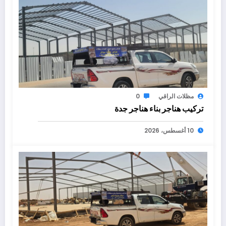
مظلات الراقي
0
تركيب هناجر بناء هناجر جدة
10 أغسطس، 2026