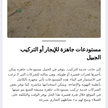
مستودعات جاهزة للإيجار أو التركيب
الجبيل
إلى جانب خدمة التركيب، يتوفر في الجبيل مستودعات جاهزة يمكن
تأجيرها لفترات قصيرة أو طويلة، وهي مثالية للشركات التي لا ترغب
في الاستثمار في البناء. هذه المستودعات تأتي مجهزة بالكامل
بأنظمة التهوية والإضاءة، ويمكن استخدامها مباشرة. كما توفر بعض
الشركات خدمة تركيب مستودعات جاهزة مسبقة الصنع يتم تثبيتها
في الموقع خلال فترة قصيرة. هذا الحل يوفر الوقت والتكلفة على
العملاء ويتيح لهم بدء نشاطهم التجاري بسرعة.