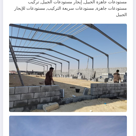
مستودعات جاهزة الجبيل, إيجار مستودعات الجبيل, تركيب
مستودعات جاهزة, مستودعات سريعة التركيب, مستودعات للإيجار
الجبيل