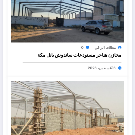
مظلات الراقي
0
مخازن هناجر مستودعات ساندوش بانل مكة
6 أغسطس، 2026