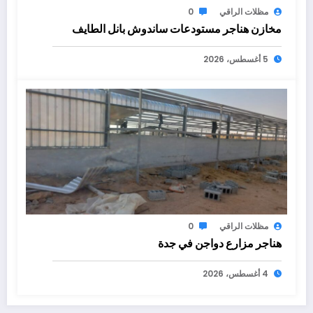
مظلات الراقي
0
مخازن هناجر مستودعات ساندوش بانل الطايف
5 أغسطس، 2026
مظلات الراقي
0
هناجر مزارع دواجن في جدة
4 أغسطس، 2026