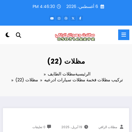
لتجاوز
6 أغسطس، 2026
4:46:31 PM
لى
لمحتوى
مظلات (22)
الرئيسية
مظلات الطايف
تركيب مظلات فخمة مظلات سيارات ادرعيه
مظلات (22)
مظلات الراقي
19 أبريل، 2025
0 تعليقات