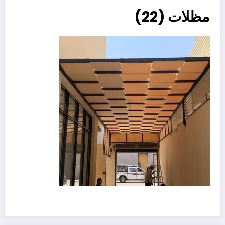
مظلات (22)