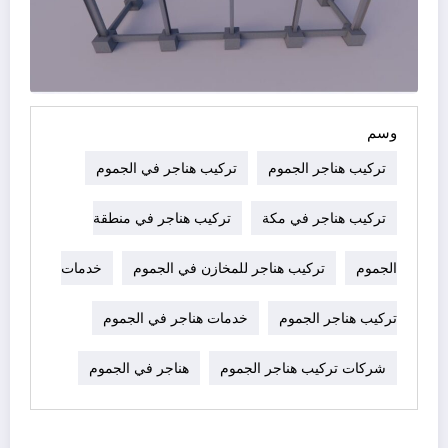
وسم
تركيب هناجر الجموم
تركيب هناجر في الجموم
تركيب هناجر في مكة
تركيب هناجر في منطقة
الجموم
تركيب هناجر للمخازن في الجموم
خدمات
تركيب هناجر الجموم
خدمات هناجر في الجموم
شركات تركيب هناجر الجموم
هناجر في الجموم