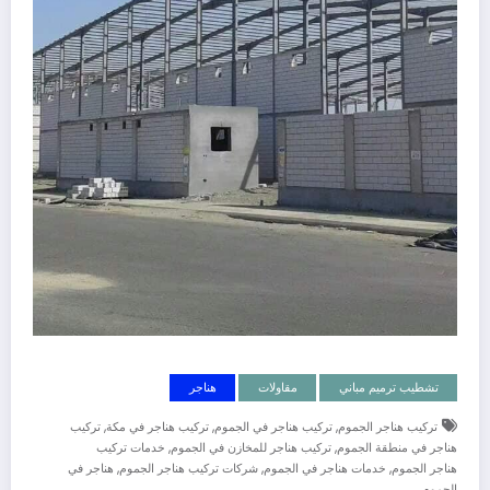
تشطيب ترميم مباني
مقاولات
هناجر
,
,
,
تركيب هناجر الجموم
تركيب هناجر في الجموم
تركيب هناجر في مكة
تركيب
,
,
هناجر في منطقة الجموم
تركيب هناجر للمخازن في الجموم
خدمات تركيب
,
,
,
هناجر الجموم
خدمات هناجر في الجموم
شركات تركيب هناجر الجموم
هناجر في
الجموم