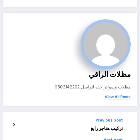
مظلات الراقي
مظلات وسواتر جده لتواصل 0503142292
View All Posts
Previous post
تركيب هناجر رابغ
Next post