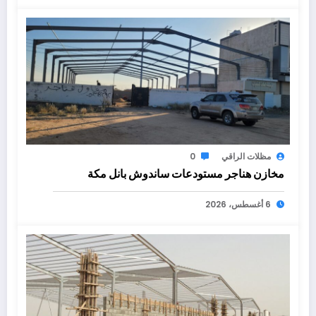
مظلات الراقي
0
مخازن هناجر مستودعات ساندوش بانل مكة
6 أغسطس، 2026