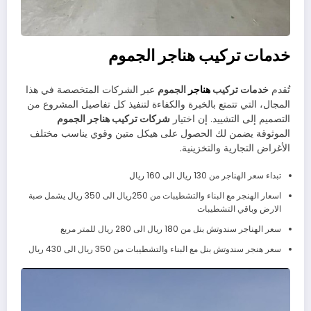
خدمات تركيب هناجر الجموم
تُقدم
خدمات تركيب
هناجر
الجموم
عبر الشركات المتخصصة في هذا
المجال، التي تتمتع بالخبرة والكفاءة لتنفيذ كل تفاصيل المشروع من
التصميم إلى التشييد. إن اختيار
شركات تركيب هناجر الجموم
الموثوقة يضمن لك الحصول على هيكل متين وقوي يناسب مختلف
الأغراض التجارية والتخزينية.
تبداء سعر الهناجر من 130 ريال الى 160 ريال
اسعار الهنجر مع البناء والتشطيبات من 250ريال الى 350 ريال يشمل صبة
الارض وباقي التشطيبات
سعر الهناجر سندوتش بنل من 180 ريال الى 280 ريال للمتر مربع
سعر هنجر سندوتش بنل مع البناء والتشطيبات من 350 ريال الى 430 ريال