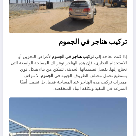
تركيب هناجر في الجموم
إذا كنت بحاجة إلى
تركيب
هناجر
في الجموم
لأغراض التخزين أو
الاستخدام التجاري، فإن هذه الهناجر توفر لك المساحة الواسعة التي
تحتاج إليها. بفضل تصميماتها الحديثة، تتمكن من بناء هيكل قوي
يستطيع تحمل مختلف الظروف الجوية في
الجموم
. لا تتوقف
مميزات تركيب هذه الهناجر عند المساحة فقط، بل تشمل أيضًا
السرعة في التنفيذ وتكلفة البناء المنخفضة.