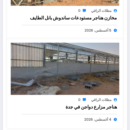
مظلات الراقي
0
مخازن هناجر مستودعات ساندوش بانل الطايف
5 أغسطس، 2026
مظلات الراقي
0
هناجر مزارع دواجن في جدة
4 أغسطس، 2026