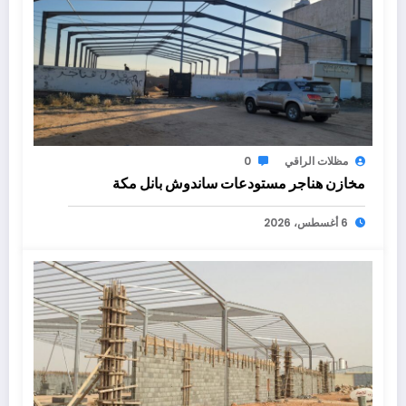
مظلات الراقي
0
مخازن هناجر مستودعات ساندوش بانل مكة
6 أغسطس، 2026