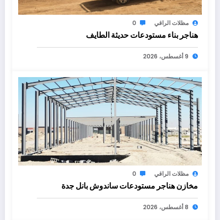
مظلات الراقي
0
هناجر بناء مستودعات حديثة الطايف
9 أغسطس، 2026
مظلات الراقي
0
مخازن هناجر مستودعات ساندوش بانل جدة
8 أغسطس، 2026