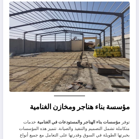
مؤسسة بناء هناجر ومخازن الغنامية
توفر
مؤسسات بناء الهناجر والمستودعات في الغنامية
خدمات
متكاملة تشمل التصميم والتنفيذ والصيانة. تتميز هذه المؤسسات
بخبرتها الطويلة في السوق وقدرتها على التعامل مع جميع أنواع