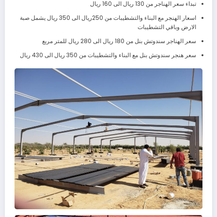
تبداء سعر الهناجر من 130 ريال الى 160 ريال
اسعار الهنجر مع البناء والتشطيبات من 250ريال الى 350 ريال يشمل صبة
الارض وباقي التشطيبات
سعر الهناجر سندوتش بنل من 180 ريال الى 280 ريال للمتر مربع
سعر هنجر سندوتش بنل مع البناء والتشطيبات من 350 ريال الى 430 ريال