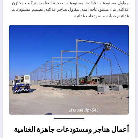
مقاول مستودعات غذائية, مستودعات صحية الغنامية, تركيب مخازن
غذائية, بناء مستودعات آمنة, مقاول هناجر غذائية, تصميم مستودعات
غذائية, صيانة مستودعات غذائية
أعمال هناجر ومستودعات جاهزة الغنامية