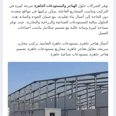
توفر الشركات حلول
الهناجر والمستودعات الجاهزة
سرعة كبيرة في
التركيب وتناسب المشاريع العاجلة. يمكن تركيبها في مواقع متعددة
دون الحاجة إلى أعمال بناء تقليدية، مع ضمان الجودة والمتانة. هذه
الحلول مثالية للمستودعات الصناعية والزراعية والتجارية، حيث توفر
مساحة كبيرة ومتانة عالية مع تصميم متكامل يناسب احتياجات
العميل.
أعمال هناجر جاهزة, مستودعات جاهزة الغنامية, تركيب مخازن
سريعة, مقاول هناجر جاهزة, مشاريع مستودعات جاهزة, تصميم
هناجر جاهزة, مستودعات صناعية جاهزة