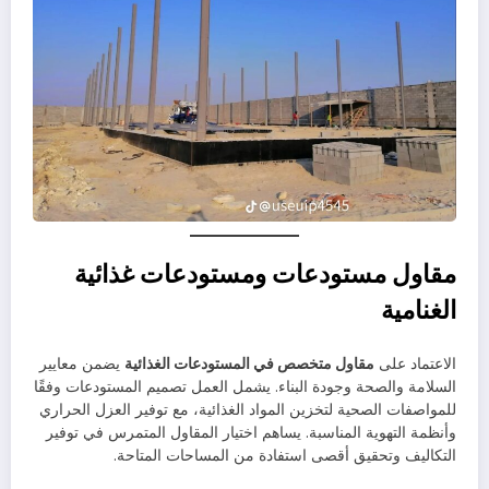
مقاول مستودعات ومستودعات غذائية
الغنامية
الاعتماد على
مقاول متخصص في المستودعات الغذائية
يضمن معايير
السلامة والصحة وجودة البناء. يشمل العمل تصميم المستودعات وفقًا
للمواصفات الصحية لتخزين المواد الغذائية، مع توفير العزل الحراري
وأنظمة التهوية المناسبة. يساهم اختيار المقاول المتمرس في توفير
التكاليف وتحقيق أقصى استفادة من المساحات المتاحة.