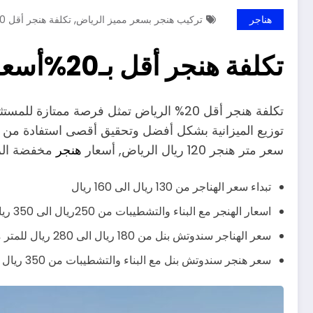
,
هناجر
تركيب هنجر بسعر مميز الرياض
تكلفة هنجر أقل 20% الرياض
تكلفة هنجر أقل بـ20%أسعار تبدأ من130 ريال للمترالرياض
تكلفة هنجر أقل 20% الرياض تمثل فرصة م
سعر متر هنجر 120 ريال الرياض, أسعار
هنجر
مخفضة الر
تبداء سعر الهناجر من 130 ريال الى 160 ريال
اسعار الهنجر مع البناء والتشطيبات من 250ريال الى 350 ريال يشمل صبة الارض وباقي التشطيبات
سعر الهناجر سندوتش بنل من 180 ريال الى 280 ريال للمتر مربع
سعر هنجر سندوتش بنل مع البناء والتشطيبات من 350 ريال الى 430 ريال