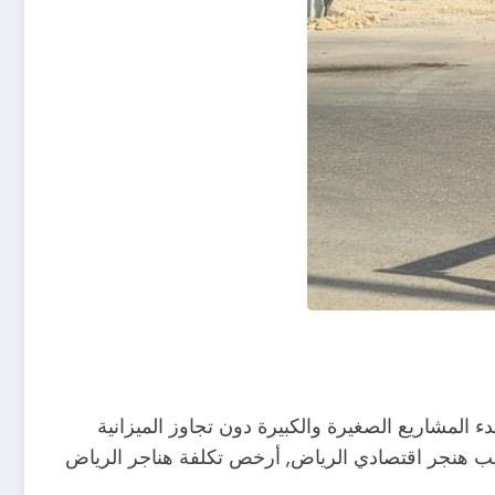
لى بدء المشاريع الصغيرة والكبيرة دون تجاوز الميزانية