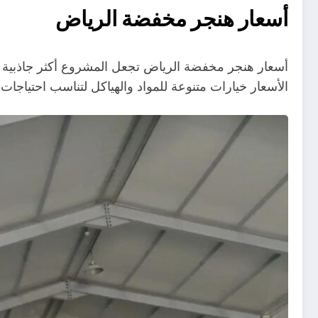
أسعار هنجر مخفضة الرياض
الأسعار خيارات متنوعة للمواد والهياكل لتناسب احتياجات كل مشروع أسعار هنج