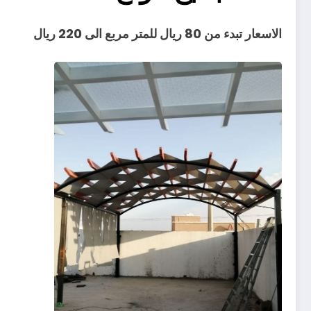
الاسعار تبدء من 80 ريال للمتر مربع الى 220 ريال