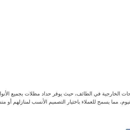
 الخارجية في الطائف، حيث يوفر حداد مظلات بجميع الأنواع ح
، مما يسمح للعملاء باختيار التصميم الأنسب لمنازلهم أو منشآ