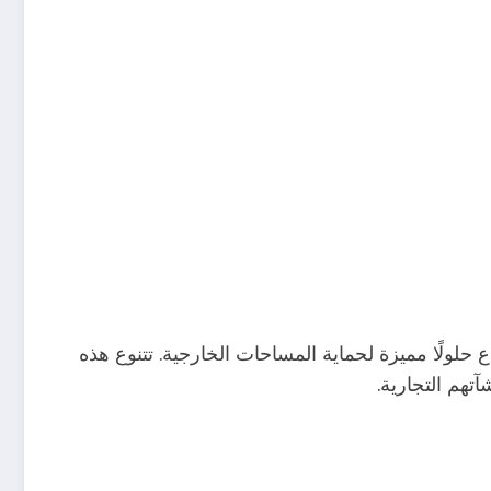
لولًا مميزة لحماية المساحات الخارجية. تتنوع هذه
تهم التجارية.