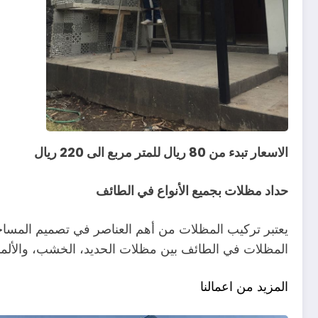
الاسعار تبدء من 80 ريال للمتر مربع الى 220 ريال
حداد مظلات بجميع الأنواع في الطائف
يعتبر تركيب المظلات من أهم العناصر في تصميم المساحات
المظلات في الطائف بين مظلات الحديد، الخشب، والألمنيوم
المزيد من اعمالنا