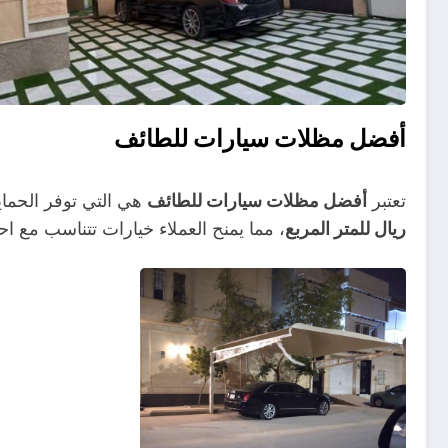
أفضل مظلات سيارات للطائف
تعتبر
أفضل مظلات سيارات للطائف
هي التي توفر الحماي
ريال للمتر المربع
، مما يمنح العملاء خيارات تتناسب مع احت