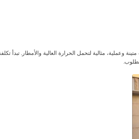
تينة وعملية، مثالية لتحمل الحرارة العالية والأمطار. تبدأ تك
طلوب.