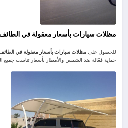
مظلات سيارات بأسعار معقولة في الطائف
للحصول على
مظلات سيارات بأسعار معقولة في الطائف
حماية فعّالة ضد الشمس والأمطار بأسعار تناسب جميع الم