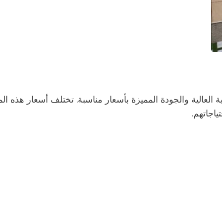
ة العالية والجودة المميزة بأسعار مناسبة. تختلف أسعار هذه 
ياجاتهم.