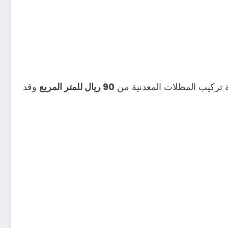
لفة تركيب المظلات المعدنية من
90 ريال للمتر المربع
وقد