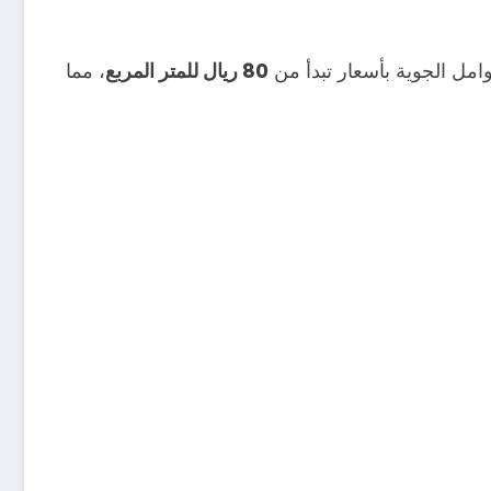
وامل الجوية بأسعار تبدأ من
80 ريال للمتر المربع
، مما