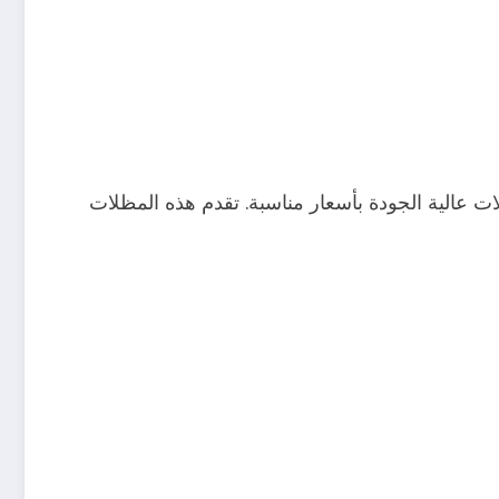
لات عالية الجودة بأسعار مناسبة. تقدم هذه المظلات