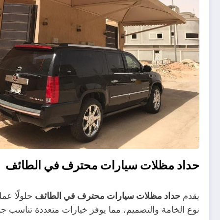
حداد مظلات سيارات محترف في الطائف
يقدم
حداد مظلات سيارات محترف في الطائف
حلولًا عمل
نوع الخامة والتصميم، مما يوفر خيارات متعددة تناسب جمي