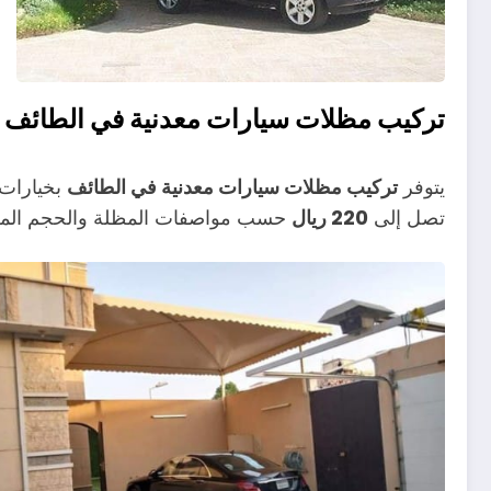
تركيب مظلات سيارات معدنية في الطائف
يتوفر
تركيب مظلات سيارات معدنية في الطائف
بخيارات م
تصل إلى
220 ريال
حسب مواصفات المظلة والحجم الم