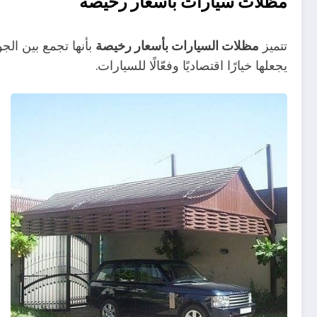
مظلات سيارات بأسعار رخيصة
تتميز
مظلات السيارات بأسعار رخيصة
بأنها تجمع بين الج
يجعلها خيارًا اقتصاديًا وفعّالًا للسيارات.