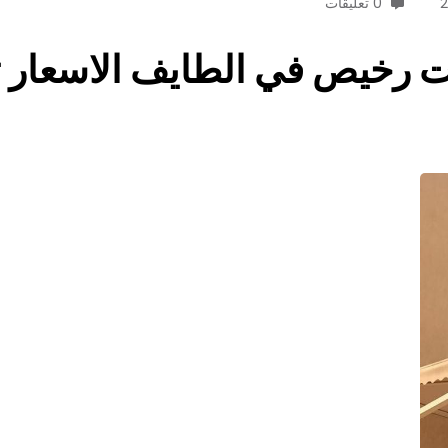
0 تعليقات