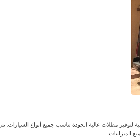
ية لتوفير مظلات عالية الجودة تناسب جميع أنواع السيارات. تتر
ع الميزانيات.