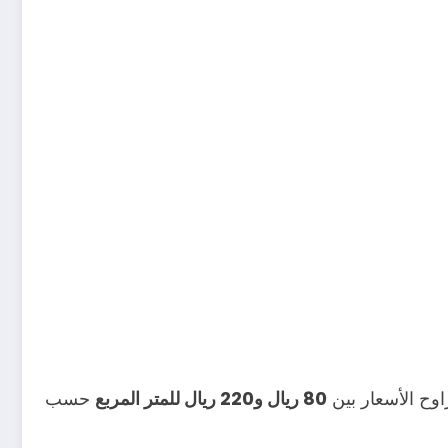
اوح الأسعار بين
80 ريال و220 ريال للمتر المربع
حسب