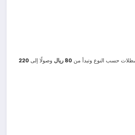
المظلات حسب النوع وتبدأ من
80 ريال
وصولًا إلى
220