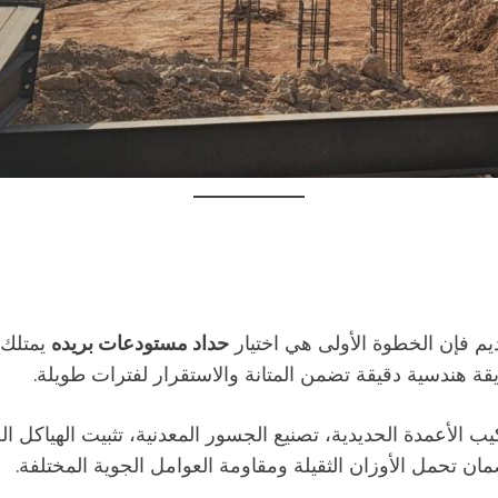
يم فإن الخطوة الأولى هي اختيار
حداد مستودعات بريده
يمتلك ا
 هندسية دقيقة تضمن المتانة والاستقرار لفترات طويلة.
ب الأعمدة الحديدية، تصنيع الجسور المعدنية، تثبيت الهياكل ا
مان تحمل الأوزان الثقيلة ومقاومة العوامل الجوية المختلفة.