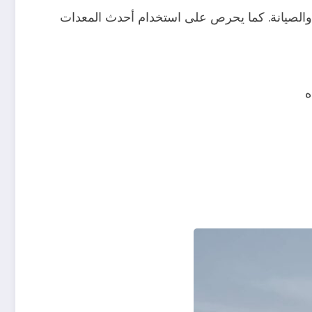
ب والصيانة. كما يحرص على استخدام أحدث المعدات
ه