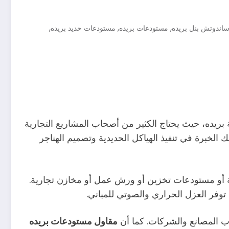
,
,
,
اندوتش بنل بريده
مستودعات بريده
مستودعات حديد بريده
 بريده، حيث يحتاج الكثير من أصحاب المشاريع التجارية
ك الخبرة في تنفيذ الهياكل الحديدية وتصميم الهناجر
ة أو مستودعات تخزين أو ورش عمل أو مخازن تجارية.
توفر العزل الحراري والصوتي للمباني.
صحاب المصانع والشركات. كما أن
مقاول مستودعات بريده