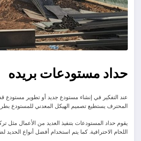
حداد مستودعات بريده
عند التفكير في إنشاء مستودع جديد أو تطوير مستودع قد
المحترف يستطيع تصميم الهيكل المعدني للمستودع بطريقة
يقوم حداد المستودعات بتنفيذ العديد من الأعمال مثل تركي
اللحام الاحترافية. كما يتم استخدام أفضل أنواع الحديد لض