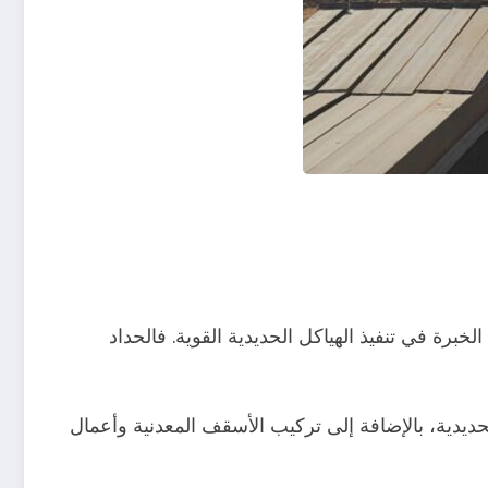
لخبرة في تنفيذ الهياكل الحديدية القوية. فالحداد
لحديدية، بالإضافة إلى تركيب الأسقف المعدنية وأعمال