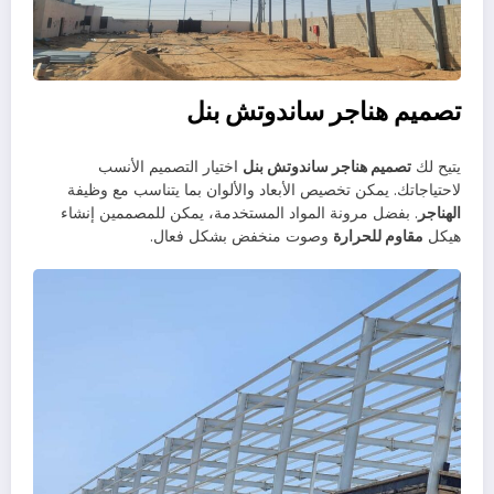
تصميم هناجر ساندوتش بنل
يتيح لك
تصميم هناجر ساندوتش بنل
اختيار التصميم الأنسب
لاحتياجاتك. يمكن تخصيص الأبعاد والألوان بما يتناسب مع وظيفة
الهناجر
. بفضل مرونة المواد المستخدمة، يمكن للمصممين إنشاء
هيكل
مقاوم للحرارة
وصوت منخفض بشكل فعال.