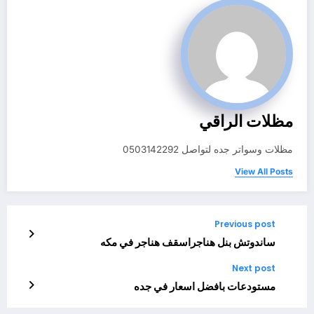
مظلات الراقي
مظلات وسواتر جده لتواصل 0503142292
View All Posts
Previous post
ساندوتش بنل هناجراسقف هناجر في مكه
Next post
مستودعات بافضل اسعار في جده