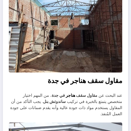
مقاول سقف هناجر في جدة
عند البحث عن
مقاول سقف
هناجر
في جدة
، من المهم اختيار
متخصص يتمتع بالخبرة في تركيب
ساندوتش بنل
. يجب التأكد من أن
المقاول يستخدم مواد ذات جودة عالية وأنه يقدم ضمانات على جودة
العمل المُنفذ.