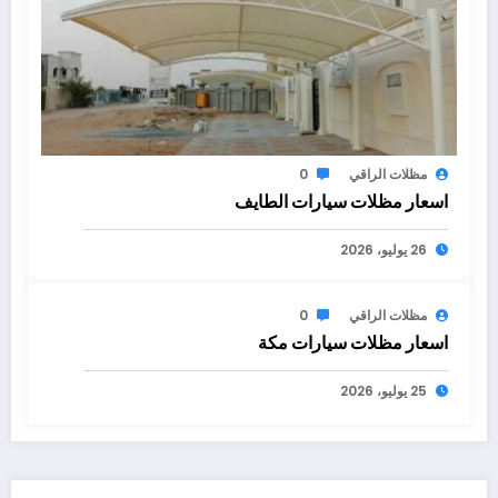
مظلات الراقي
0
اسعار مظلات سيارات الطايف
26 يوليو، 2026
مظلات الراقي
0
اسعار مظلات سيارات مكة
25 يوليو، 2026