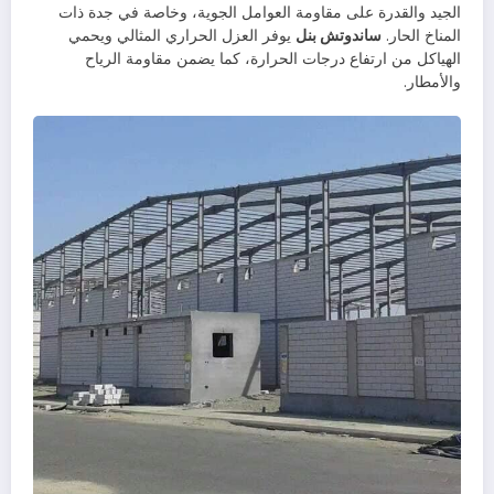
الجيد والقدرة على مقاومة العوامل الجوية، وخاصة في جدة ذات
المناخ الحار.
ساندوتش بنل
يوفر العزل الحراري المثالي ويحمي
الهياكل من ارتفاع درجات الحرارة، كما يضمن مقاومة الرياح
والأمطار.