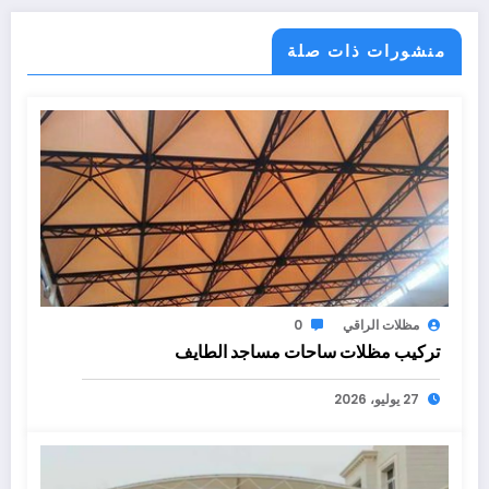
منشورات ذات صلة
مظلات الراقي
0
تركيب مظلات ساحات مساجد الطايف
27 يوليو، 2026