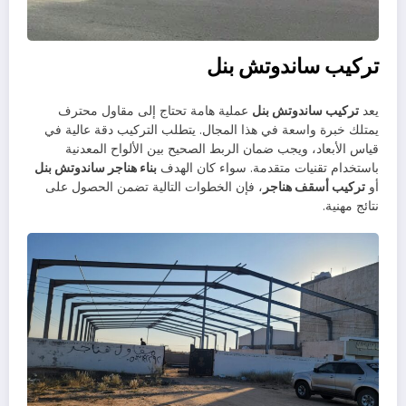
تركيب ساندوتش بنل
يعد
تركيب ساندوتش بنل
عملية هامة تحتاج إلى مقاول محترف
يمتلك خبرة واسعة في هذا المجال. يتطلب التركيب دقة عالية في
قياس الأبعاد، ويجب ضمان الربط الصحيح بين الألواح المعدنية
باستخدام تقنيات متقدمة. سواء كان الهدف
بناء هناجر ساندوتش بنل
أو
تركيب أسقف هناجر
، فإن الخطوات التالية تضمن الحصول على
نتائج مهنية.