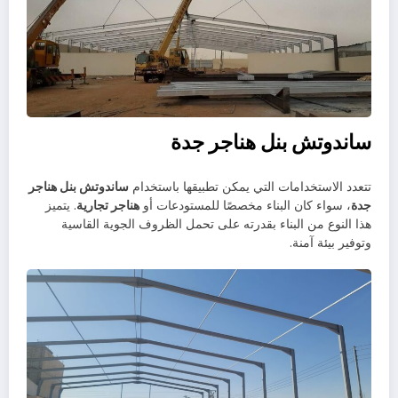
ساندوتش بنل هناجر جدة
تتعدد الاستخدامات التي يمكن تطبيقها باستخدام
ساندوتش بنل هناجر
جدة
، سواء كان البناء مخصصًا للمستودعات أو
هناجر تجارية
. يتميز
هذا النوع من البناء بقدرته على تحمل الظروف الجوية القاسية
وتوفير بيئة آمنة.