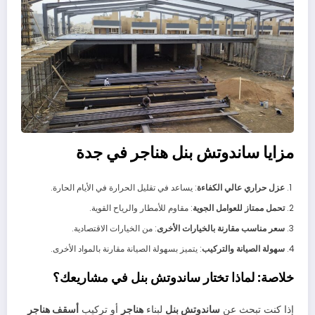
مزايا ساندوتش بنل هناجر في جدة
عزل حراري عالي الكفاءة
: يساعد في تقليل الحرارة في الأيام الحارة.
تحمل ممتاز للعوامل الجوية
: مقاوم للأمطار والرياح القوية.
سعر مناسب مقارنة بالخيارات الأخرى
: من الخيارات الاقتصادية.
سهولة الصيانة والتركيب
: يتميز بسهولة الصيانة مقارنة بالمواد الأخرى.
خلاصة: لماذا تختار ساندوتش بنل في مشاريعك؟
إذا كنت تبحث عن
ساندوتش بنل
لبناء
هناجر
أو تركيب
أسقف هناجر