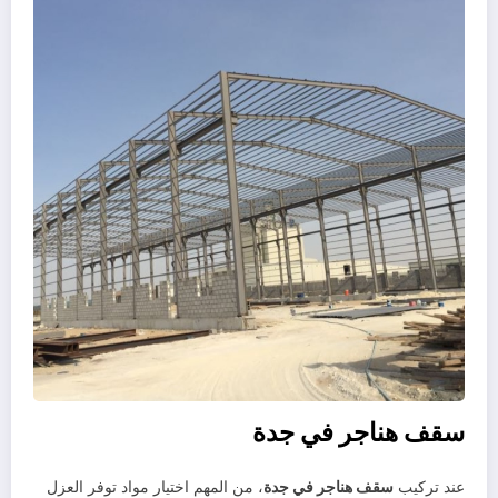
سقف هناجر في جدة
عند تركيب
سقف هناجر في جدة
، من المهم اختيار مواد توفر العزل