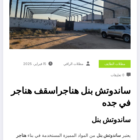
مظلات الطايف
مظلات الراقي
15 فبراير، 2025
0 تعليقات
ساندوتش بنل هناجراسقف هناجر
في جده
ساندوتش بنل
يعتبر
ساندوتش بنل
من المواد المميزة المستخدمة في بناء
هناجر