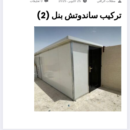
مظلات الراقي
25 أكتوبر، 2025
0 تعليقات
تركيب ساندوتش بنل (2)