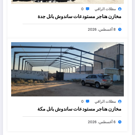
مظلات الراقي
0
مخازن هناجر مستودعات ساندوش بانل جدة
8 أغسطس، 2026
مظلات الراقي
0
مخازن هناجر مستودعات ساندوش بانل مكة
6 أغسطس، 2026