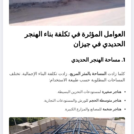
العوامل المؤثرة في تكلفة بناء الهنجر
الحديدي في جيزان
1. مساحة الهنجر الحديدي
كلما زادت
المساحة بالمتر المربع
، زادت تكلفة البناء الإجمالية. تختلف
المساحات المطلوبة حسب طبيعة الاستخدام:
هناجر صغيرة
لمستودعات التخزين البسيطة.
هناجر متوسطة الحجم
للورش والمستودعات التجارية.
هناجر ضخمة
للمصانع والمزارع الكبيرة.