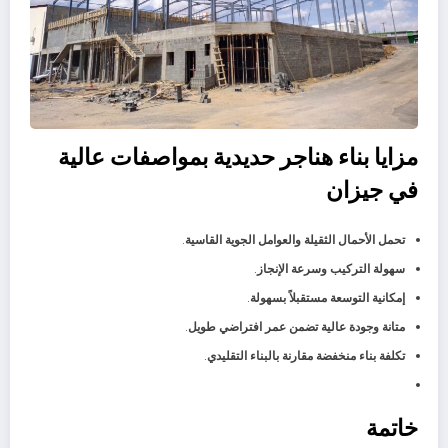
مزايا بناء هناجر حديدية بمواصفات عالية
في جيزان
تحمل الأحمال الثقيلة والعوامل الجوية القاسية
.
سهولة التركيب وسرعة الإنجاز
.
إمكانية التوسعة مستقبلاً بسهولة
.
متانة وجودة عالية تضمن عمر افتراضي طويل
.
تكلفة بناء منخفضة مقارنة بالبناء التقليدي
.
خاتمة