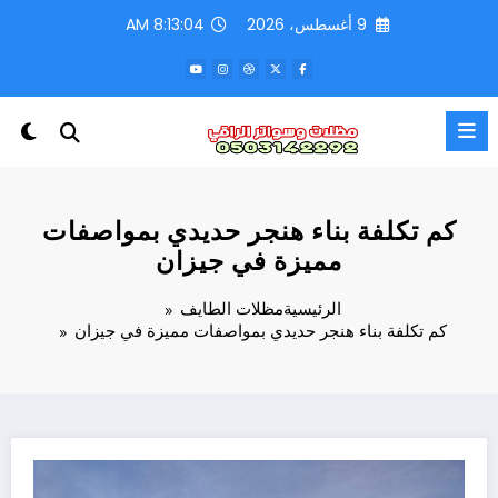
لتجاوز
9 أغسطس، 2026
8:13:07 AM
لى
لمحتوى
كم تكلفة بناء هنجر حديدي بمواصفات
مميزة في جيزان
الرئيسية
مظلات الطايف
كم تكلفة بناء هنجر حديدي بمواصفات مميزة في جيزان