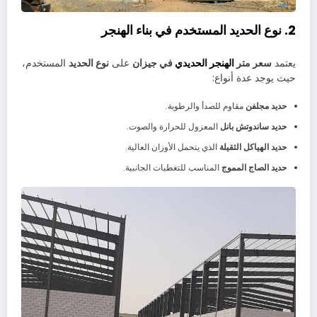
2. نوع الحديد المستخدم في بناء الهنجر
يعتمد
سعر متر
الهنجر الحديدي
في جيزان
على
نوع الحديد
المستخدم،
حيث يوجد عدة أنواع:
حديد مجلفن
مقاوم للصدأ والرطوبة.
حديد ساندوتش بانل
المعزول للحرارة والصوت.
حديد الهياكل الثقيلة
الذي يتحمل الأوزان العالية.
حديد الصاج المموج
المناسب للتغطيات الجانبية.