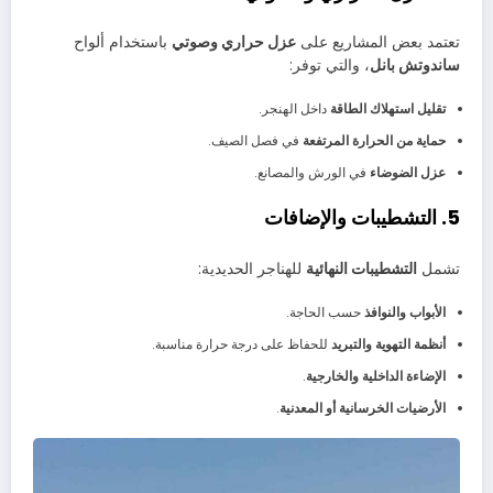
تعتمد بعض المشاريع على
عزل حراري وصوتي
باستخدام ألواح
ساندوتش بانل
، والتي توفر:
تقليل استهلاك الطاقة
داخل الهنجر.
حماية من الحرارة المرتفعة
في فصل الصيف.
عزل الضوضاء
في الورش والمصانع.
5. التشطيبات والإضافات
تشمل
التشطيبات النهائية
للهناجر الحديدية:
الأبواب والنوافذ
حسب الحاجة.
أنظمة التهوية والتبريد
للحفاظ على درجة حرارة مناسبة.
الإضاءة الداخلية والخارجية
.
الأرضيات الخرسانية أو المعدنية
.