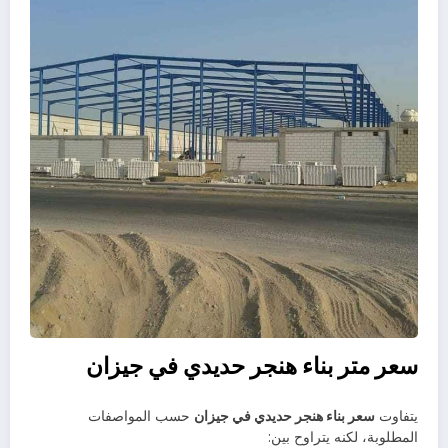
سعر متر بناء هنجر حديدي في جيزان
يتفاوت
سعر بناء هنجر حديدي في جيزان
حسب المواصفات
المطلوبة، لكنه يتراوح بين: