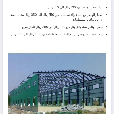
تبداء سعر الهناجر من 130 ريال الى 160 ريال
اسعار الهنجر مع البناء والتشطيبات من 250ريال الى 350 ريال يشمل صبة
الارض وباقي التشطيبات
سعر الهناجر سندوتش بنل من 180 ريال الى 280 ريال للمتر مربع
سعر هنجر سندوتش بنل مع البناء والتشطيبات من 350 ريال الى 430 ريال