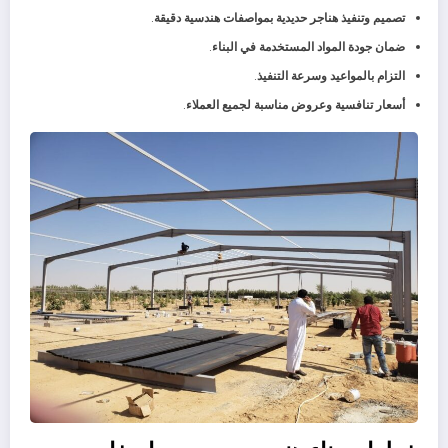
تصميم وتنفيذ هناجر حديدية بمواصفات هندسية دقيقة
.
ضمان جودة المواد المستخدمة في البناء
.
التزام بالمواعيد وسرعة التنفيذ
.
أسعار تنافسية وعروض مناسبة لجميع العملاء
.