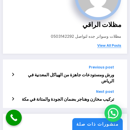
مظلات الراقي
مظلات وسواتر جده لتواصل 0503142292
View All Posts
Previous post
ورش ومستودعات جاهزة من الهياكل المعدنية في
الرياض
Next post
تركيب مخازن وهناجر بضمان الجودة والمتانة في مكة
منشورات ذات صلة