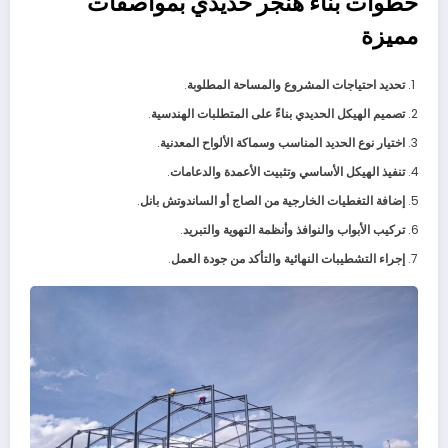
خطوات بناء هنجر حديدي بمواصفات
مميزة
تحديد احتياجات المشروع والمساحة المطلوبة
.
تصميم الهيكل الحديدي بناءً على المتطلبات الهندسية
.
اختيار نوع الحديد المناسب وسماكة الألواح المعدنية
.
تنفيذ الهيكل الأساسي وتثبيت الأعمدة والدعامات
.
إضافة التغطيات الخارجية من الصاج أو الساندوتش بانل
.
تركيب الأبواب والنوافذ وأنظمة التهوية والتبريد
.
إجراء التشطيبات النهائية والتأكد من جودة العمل
.