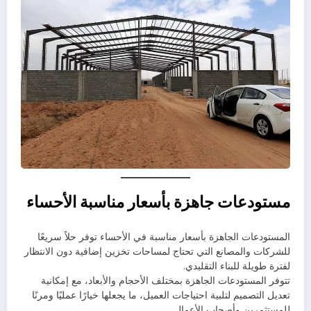
مستودعات جاهزة بأسعار مناسبة الأحساء
المستودعات الجاهزة بأسعار مناسبة في الأحساء توفر حلاً سريعًا
للشركات والمصانع التي تحتاج لمساحات تخزين إضافية دون الانتظار
لفترة طويلة للبناء التقليدي.
تتوفر المستودعات الجاهزة بمختلف الأحجام والأبعاد، مع إمكانية
تعديل التصميم لتلبية احتياجات العميل، ما يجعلها خيارًا عمليًا ومرنًا
للمستثمرين وأصحاب الأعمال.