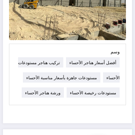
وسم
أفضل أسعار هناجر الأحساء
تركيب هناجر مستودعات
الأحساء
مستودعات جاهزة بأسعار مناسبة الأحساء
مستودعات رخيصة الأحساء
ورشة هناجر الأحساء