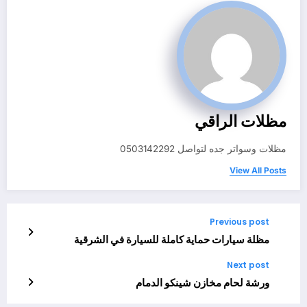
مظلات الراقي
مظلات وسواتر جده لتواصل 0503142292
View All Posts
Previous post
مظلة سيارات حماية كاملة للسيارة في الشرقية
Next post
ورشة لحام مخازن شينكو الدمام