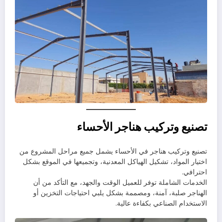
تصنيع وتركيب هناجر الأحساء
تصنيع وتركيب هناجر في الأحساء يشمل جميع مراحل المشروع من
اختيار المواد، تشكيل الهياكل المعدنية، وتجميعها في الموقع بشكل
احترافي.
الخدمات الشاملة توفر للعميل الوقت والجهد، مع التأكد من أن
الهناجر صلبة، آمنة، ومصممة بشكل يلبي احتياجات التخزين أو
الاستخدام الصناعي بكفاءة عالية.