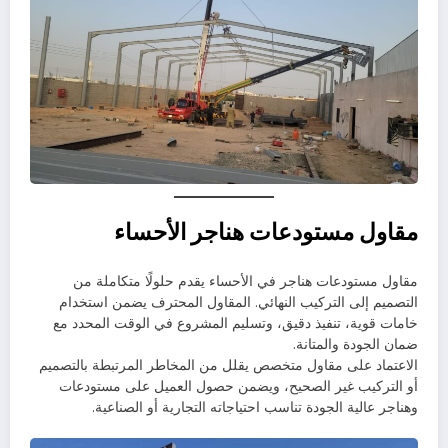
مقاول مستودعات هناجر الأحساء
مقاول مستودعات هناجر في الأحساء يقدم حلولًا متكاملة من
التصميم إلى التركيب النهائي. المقاول المحترف يضمن استخدام
خامات قوية، تنفيذ دقيق، وتسليم المشروع في الوقت المحدد مع
ضمان الجودة والمتانة.
الاعتماد على مقاول متخصص يقلل من المخاطر المرتبطة بالتصميم
أو التركيب غير الصحيح، ويضمن حصول العميل على مستودعات
وهناجر عالية الجودة تناسب احتياجاته التجارية أو الصناعية.