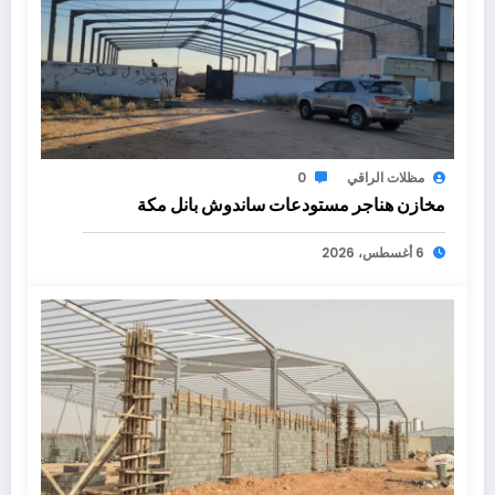
مظلات الراقي
0
مخازن هناجر مستودعات ساندوش بانل مكة
6 أغسطس، 2026