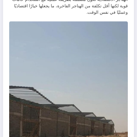
قوية لكنها أقل تكلفة من الهناجر الفاخرة، ما يجعلها خيارًا اقتصاديًا
وعمليًا في نفس الوقت.