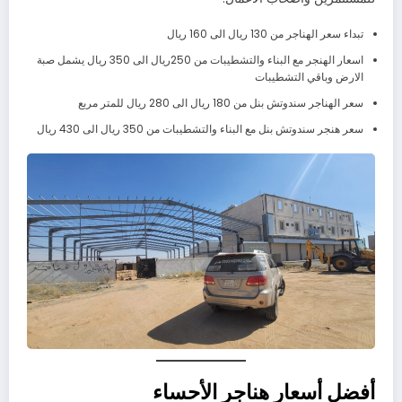
تبداء سعر الهناجر من 130 ريال الى 160 ريال
اسعار الهنجر مع البناء والتشطيبات من 250ريال الى 350 ريال يشمل صبة
الارض وباقي التشطيبات
سعر الهناجر سندوتش بنل من 180 ريال الى 280 ريال للمتر مربع
سعر هنجر سندوتش بنل مع البناء والتشطيبات من 350 ريال الى 430 ريال
أفضل أسعار هناجر الأحساء