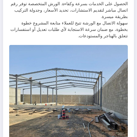
الحصول على الخدمات بسرعة وكفاءة. الورش المتخصصة توفر رقم
اتصال مباشر لتقديم الاستشارات، تحديد الأسعار، وجدولة التركيب
بطريقة ميسرة.
سهولة الاتصال مع الورشة تتيح للعملاء متابعة المشروع خطوة
بخطوة، مع ضمان سرعة الاستجابة لأي طلبات تعديل أو استفسارات
تتعلق بالهناجر والمستودعات.