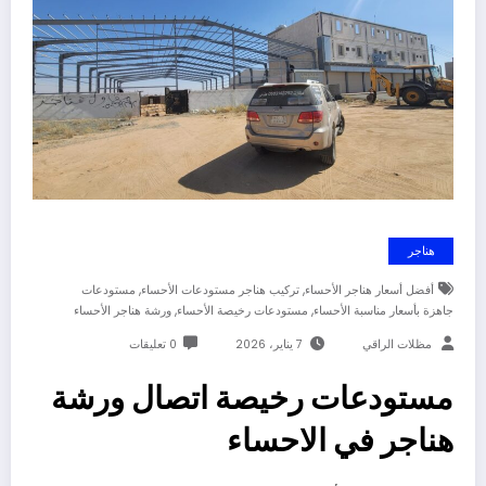
هناجر
,
,
أفضل أسعار هناجر الأحساء
تركيب هناجر مستودعات الأحساء
مستودعات
,
,
جاهزة بأسعار مناسبة الأحساء
مستودعات رخيصة الأحساء
ورشة هناجر الأحساء
مظلات الراقي
7 يناير، 2026
0 تعليقات
مستودعات رخيصة اتصال ورشة
هناجر في الاحساء