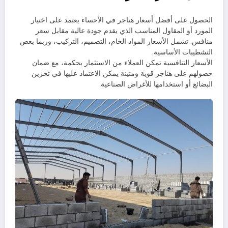
الحصول على أفضل أسعار هناجر في الأحساء يعتمد على اختيار
المورد أو المقاول المناسب الذي يقدم جودة عالية مقابل سعر
منافس. تشمل الأسعار المواد الخام، التصميم، التركيب، وربما بعض
التشطيبات الأساسية.
الأسعار التنافسية تمكن العملاء من الاستثمار بحكمة، مع ضمان
حصولهم على هناجر قوية ومتينة يمكن الاعتماد عليها في تخزين
البضائع أو استخدامها للأغراض الصناعية.