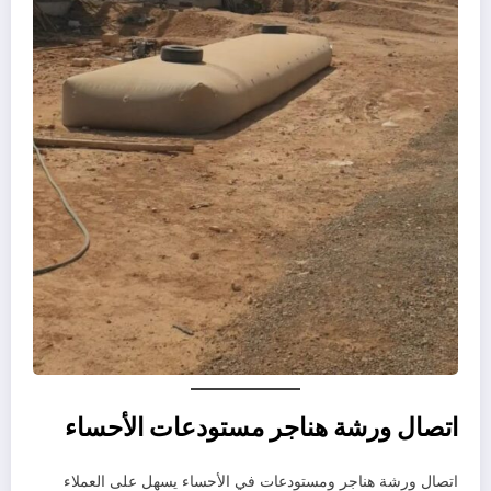
اتصال ورشة هناجر مستودعات الأحساء
اتصال ورشة هناجر ومستودعات في الأحساء يسهل على العملاء