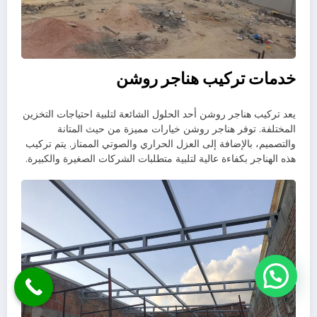
خدمات تركيب هناجر روشن
يعد تركيب هناجر روشن أحد الحلول الشائعة لتلبية احتياجات التخزين
المختلفة. توفر هناجر روشن خيارات مميزة من حيث المتانة
والتصميم، بالإضافة إلى العزل الحراري والصوتي الممتاز. يتم تركيب
هذه الهناجر بكفاءة عالية لتلبية متطلبات الشركات الصغيرة والكبيرة.