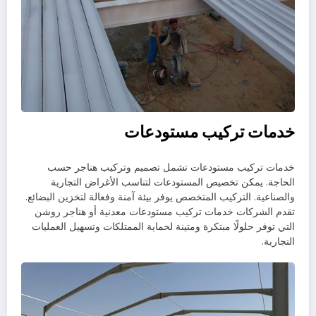
خدمات تركيب مستودعات
خدمات تركيب مستودعات تشمل تصميم وتركيب هناجر حسب
الحاجة. يمكن تخصيص المستودعات لتناسب الأغراض التجارية
والصناعية. التركيب المتخصص يوفر بيئة آمنة وفعالة لتخزين البضائع.
تقدم الشركات خدمات تركيب مستودعات معدنية أو هناجر روشن
التي توفر حلولًا مبتكرة ومتينة لحماية الممتلكات وتسهيل العمليات
التجارية.