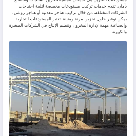
بأمان. تقدم خدمات تركيب مستودعات مخصصة لتلبية احتياجات
الشركات المختلفة. من خلال تركيب هناجر معدنية أو هناجر روشن،
يمكن توفير حلول تخزين مرنة ومتينة. تعتبر المستودعات التجارية
والصناعية مهمة لإدارة المخزون وتنظيم الإنتاج في الشركات الصغيرة
والكبيرة.