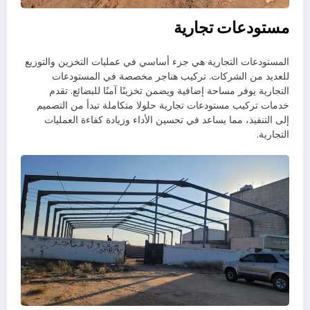
مستودعات تجارية
المستودعات التجارية هي جزء أساسي في عمليات التخزين والتوزيع
للعديد من الشركات. تركيب هناجر مخصصة في المستودعات
التجارية يوفر مساحة إضافية ويضمن تخزينًا آمنًا للبضائع. تقدم
خدمات تركيب مستودعات تجارية حلولا متكاملة تبدأ من التصميم
إلى التنفيذ، مما يساعد في تحسين الأداء وزيادة كفاءة العمليات
التجارية.