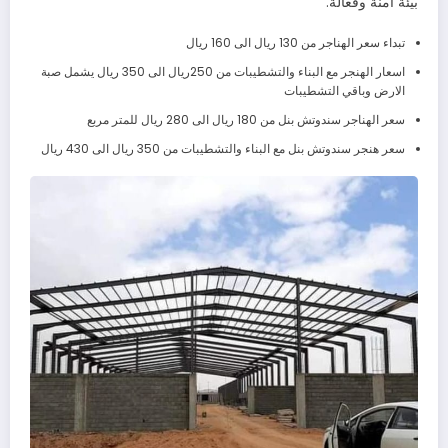
بيئة آمنة وفعالة.
تبداء سعر الهناجر من 130 ريال الى 160 ريال
اسعار الهنجر مع البناء والتشطيبات من 250ريال الى 350 ريال يشمل صبة
الارض وباقي التشطيبات
سعر الهناجر سندوتش بنل من 180 ريال الى 280 ريال للمتر مربع
سعر هنجر سندوتش بنل مع البناء والتشطيبات من 350 ريال الى 430 ريال