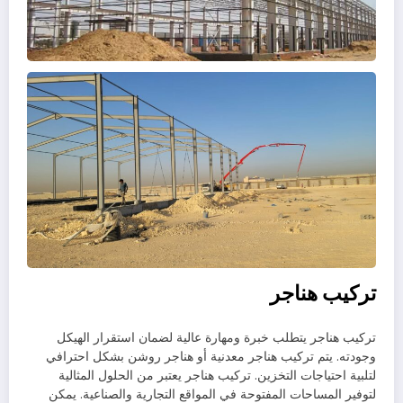
تركيب هناجر
تركيب هناجر يتطلب خبرة ومهارة عالية لضمان استقرار الهيكل
وجودته. يتم تركيب هناجر معدنية أو هناجر روشن بشكل احترافي
لتلبية احتياجات التخزين. تركيب هناجر يعتبر من الحلول المثالية
لتوفير المساحات المفتوحة في المواقع التجارية والصناعية. يمكن