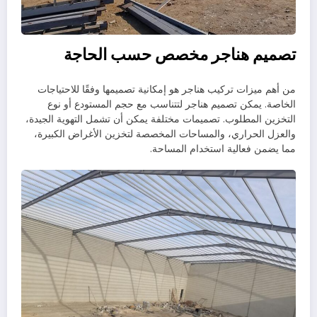
تصميم هناجر مخصص حسب الحاجة
من أهم ميزات تركيب هناجر هو إمكانية تصميمها وفقًا للاحتياجات
الخاصة. يمكن تصميم هناجر لتتناسب مع حجم المستودع أو نوع
التخزين المطلوب. تصميمات مختلفة يمكن أن تشمل التهوية الجيدة،
والعزل الحراري، والمساحات المخصصة لتخزين الأغراض الكبيرة،
مما يضمن فعالية استخدام المساحة.