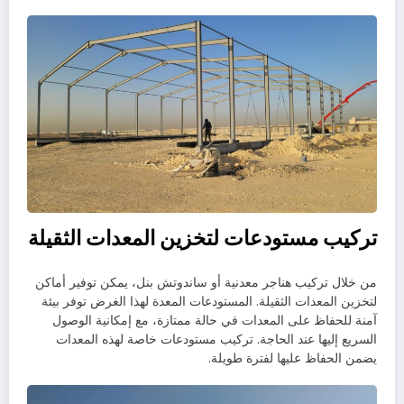
تركيب مستودعات لتخزين المعدات الثقيلة
من خلال تركيب هناجر معدنية أو ساندوتش بنل، يمكن توفير أماكن
لتخزين المعدات الثقيلة. المستودعات المعدة لهذا الغرض توفر بيئة
آمنة للحفاظ على المعدات في حالة ممتازة، مع إمكانية الوصول
السريع إليها عند الحاجة. تركيب مستودعات خاصة لهذه المعدات
يضمن الحفاظ عليها لفترة طويلة.