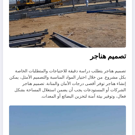
تصميم هناجر
تصميم هناجر يتطلب دراسة دقيقة للاحتياجات والمتطلبات الخاصة
بكل مشروع. من خلال اختيار المواد المناسبة والتصميم الأمثل، يمكن
إنشاء هناجر توفر أقصى درجات الأمان والمتانة. تصميم هناجر
الشركات أو المستودعات يجب أن يضمن استغلال المساحة بشكل
فعال، وتوفير بيئة آمنة لتخزين البضائع أو المعدات.