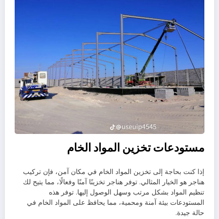
مستودعات تخزين المواد الخام
إذا كنت بحاجة إلى تخزين المواد الخام في مكان آمن، فإن تركيب
هناجر هو الخيار المثالي. توفر هناجر تخزينًا آمنًا وفعالًا، مما يتيح لك
تنظيم المواد بشكل مرتب وسهل الوصول إليها. توفر هذه
المستودعات بيئة آمنة ومحمية، مما يحافظ على المواد الخام في
حالة جيدة.