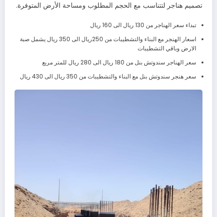
تصميم هناجر لتتناسب مع الحجم المطلوب ومساحة الأرض المتوفرة.
تبداء سعر الهناجر من 130 ريال الى 160 ريال
اسعار الهنجر مع البناء والتشطيبات من 250ريال الى 350 ريال يشمل صبة
الارض وباقي التشطيبات
سعر الهناجر سندوتش بنل من 180 ريال الى 280 ريال للمتر مربع
سعر هنجر سندوتش بنل مع البناء والتشطيبات من 350 ريال الى 430 ريال