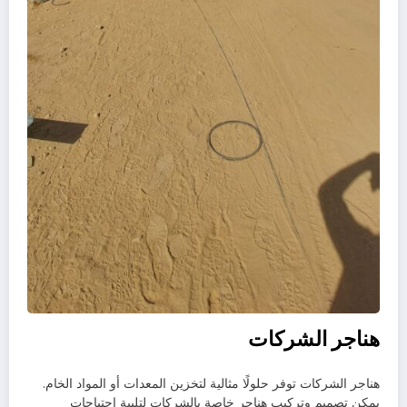
هناجر الشركات
هناجر الشركات توفر حلولًا مثالية لتخزين المعدات أو المواد الخام.
يمكن تصميم وتركيب هناجر خاصة بالشركات لتلبية احتياجات