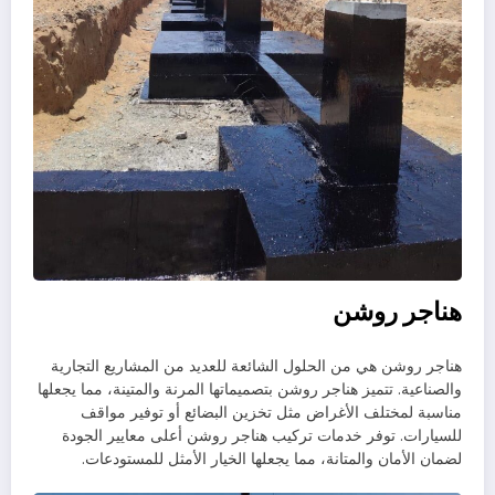
هناجر روشن
هناجر روشن هي من الحلول الشائعة للعديد من المشاريع التجارية
والصناعية. تتميز هناجر روشن بتصميماتها المرنة والمتينة، مما يجعلها
مناسبة لمختلف الأغراض مثل تخزين البضائع أو توفير مواقف
للسيارات. توفر خدمات تركيب هناجر روشن أعلى معايير الجودة
لضمان الأمان والمتانة، مما يجعلها الخيار الأمثل للمستودعات.