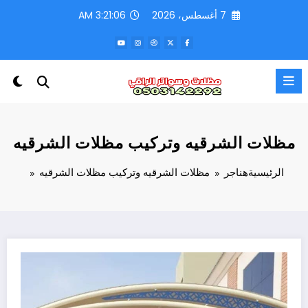
لتجاوز
7 أغسطس، 2026
3:21:08 AM
لى
لمحتوى
مظلات الشرقيه وتركيب مظلات الشرقيه
الرئيسية
هناجر
مظلات الشرقيه وتركيب مظلات الشرقيه