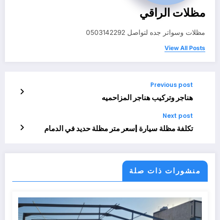
مظلات الراقي
مظلات وسواتر جده لتواصل 0503142292
View All Posts
Previous post
هناجر وتركيب هناجر المزاحميه
Next post
تكلفة مظلة سيارة |سعر متر مظلة حديد في الدمام
منشورات ذات صلة