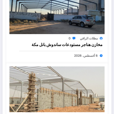
مظلات الراقي
0
مخازن هناجر مستودعات ساندوش بانل مكة
6 أغسطس، 2026