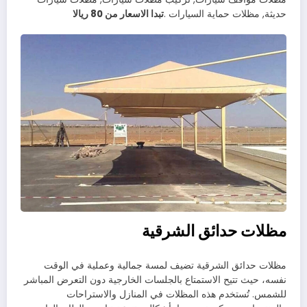
حديثة, مظلات حماية السيارات .
تبدا الاسعار من 80 ريالا
مظلات حدائق الشرقية
مظلات حدائق الشرقية تضيف لمسة جمالية وعملية في الوقت
نفسه، حيث تتيح الاستمتاع بالجلسات الخارجية دون التعرض المباشر
للشمس. تُستخدم هذه المظلات في المنازل والاستراحات