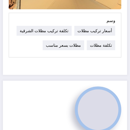
وسم
أسعار تركيب مظلات
تكلفة تركيب مظلات الشرقية
تكلفة مظلات
مظلات بسعر مناسب