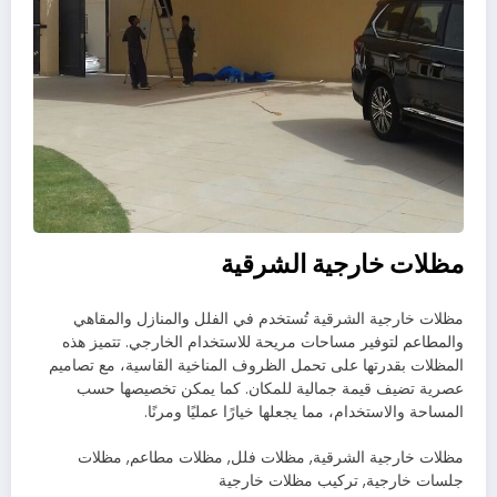
مظلات خارجية الشرقية
مظلات خارجية الشرقية تُستخدم في الفلل والمنازل والمقاهي
والمطاعم لتوفير مساحات مريحة للاستخدام الخارجي. تتميز هذه
المظلات بقدرتها على تحمل الظروف المناخية القاسية، مع تصاميم
عصرية تضيف قيمة جمالية للمكان. كما يمكن تخصيصها حسب
المساحة والاستخدام، مما يجعلها خيارًا عمليًا ومرنًا.
مظلات خارجية الشرقية, مظلات فلل, مظلات مطاعم, مظلات
جلسات خارجية, تركيب مظلات خارجية