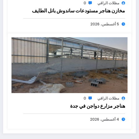
مظلات الراقي
0
مخازن هناجر مستودعات ساندوش بانل الطايف
5 أغسطس، 2026
مظلات الراقي
0
هناجر مزارع دواجن في جدة
4 أغسطس، 2026