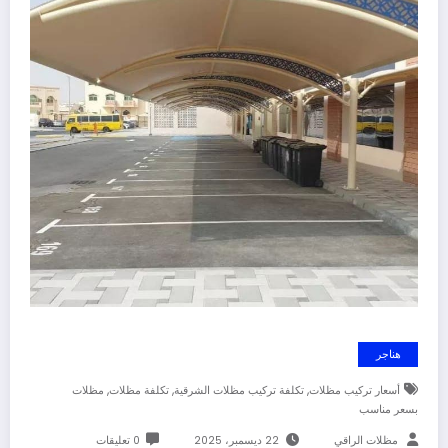
هناجر
,
,
,
أسعار تركيب مظلات
تكلفة تركيب مظلات الشرقية
تكلفة مظلات
مظلات
بسعر مناسب
مظلات الراقي
22 ديسمبر، 2025
0 تعليقات