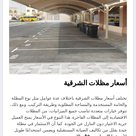
أسعار مظلات الشرقية
تختلف أسعار مظلات الشرقية باختلاف عدة عوامل مثل نوع المظلة
والخامة المستخدمة والمساحة المطلوبة وطريقة التركيب. ومع ذلك،
تتوفر خيارات متعددة تناسب جميع الميزانيات، من المظلات
الاقتصادية إلى المظلات الفاخرة. هذا التنوع في الأسعار يمنح العميل
حرية الاختيار دون التنازل عن الجودة. كما أن الاستثمار في مظلة
جيدة يقلل من تكاليف الصيانة المستقبلية ويضمن استخدامًا طويل