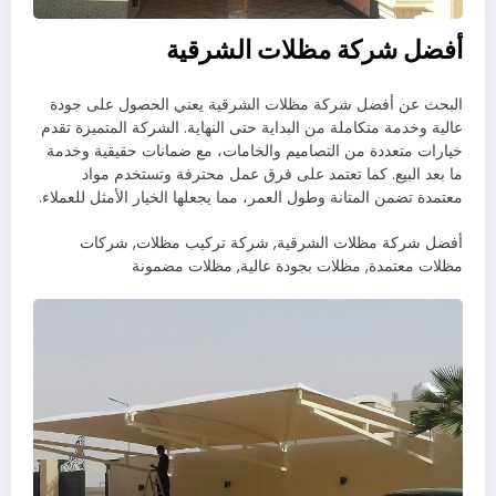
أفضل شركة مظلات الشرقية
البحث عن أفضل شركة مظلات الشرقية يعني الحصول على جودة
عالية وخدمة متكاملة من البداية حتى النهاية. الشركة المتميزة تقدم
خيارات متعددة من التصاميم والخامات، مع ضمانات حقيقية وخدمة
ما بعد البيع. كما تعتمد على فرق عمل محترفة وتستخدم مواد
معتمدة تضمن المتانة وطول العمر، مما يجعلها الخيار الأمثل للعملاء.
أفضل شركة مظلات الشرقية, شركة تركيب مظلات, شركات
مظلات معتمدة, مظلات بجودة عالية, مظلات مضمونة