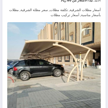
الأمد..
تبدا الاسعار من 80 ريالا
أسعار مظلات الشرقية, تكلفة مظلات, سعر مظلة الشرقية, مظلات
بأسعار مناسبة, أسعار تركيب مظلات