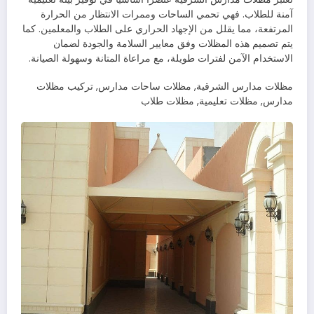
آمنة للطلاب. فهي تحمي الساحات وممرات الانتظار من الحرارة
المرتفعة، مما يقلل من الإجهاد الحراري على الطلاب والمعلمين. كما
يتم تصميم هذه المظلات وفق معايير السلامة والجودة لضمان
الاستخدام الآمن لفترات طويلة، مع مراعاة المتانة وسهولة الصيانة.
مظلات مدارس الشرقية, مظلات ساحات مدارس, تركيب مظلات
مدارس, مظلات تعليمية, مظلات طلاب