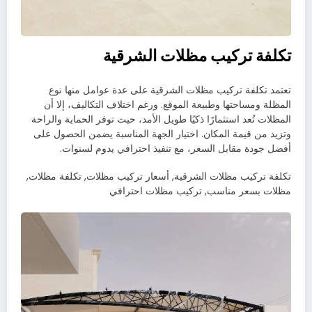
تكلفة تركيب مظلات الشرقية
تعتمد تكلفة تركيب مظلات الشرقية على عدة عوامل منها نوع
المظلة ومساحتها وطبيعة الموقع. ورغم اختلاف التكاليف، إلا أن
المظلات تُعد استثمارًا ذكيًا طويل الأمد، حيث توفر الحماية والراحة
وتزيد من قيمة المكان. اختيار الجهة المناسبة يضمن الحصول على
أفضل جودة مقابل السعر، مع تنفيذ احترافي يدوم لسنوات.
تكلفة تركيب مظلات الشرقية, أسعار تركيب مظلات, تكلفة مظلات,
مظلات بسعر مناسب, تركيب مظلات احترافي