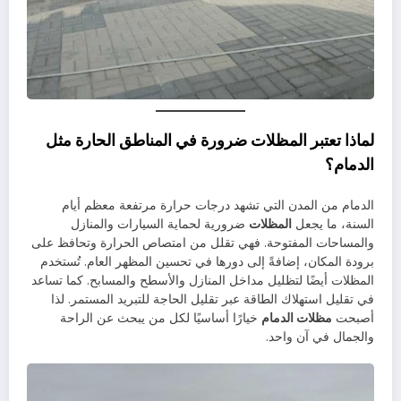
لماذا تعتبر المظلات ضرورة في المناطق الحارة مثل
الدمام؟
الدمام من المدن التي تشهد درجات حرارة مرتفعة معظم أيام
السنة، ما يجعل
المظلات
ضرورية لحماية السيارات والمنازل
والمساحات المفتوحة. فهي تقلل من امتصاص الحرارة وتحافظ على
برودة المكان، إضافةً إلى دورها في تحسين المظهر العام. تُستخدم
المظلات أيضًا لتظليل مداخل المنازل والأسطح والمسابح. كما تساعد
في تقليل استهلاك الطاقة عبر تقليل الحاجة للتبريد المستمر. لذا
أصبحت
مظلات الدمام
خيارًا أساسيًا لكل من يبحث عن الراحة
والجمال في آن واحد.