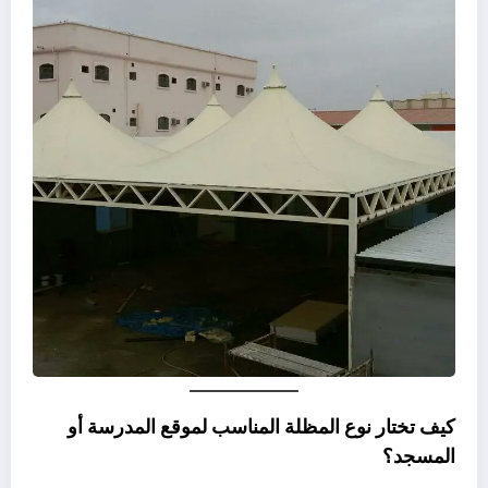
كيف تختار نوع المظلة المناسب لموقع المدرسة أو
المسجد؟