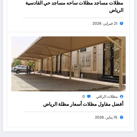
مظلات مساجد مظلات ساحه مساجد حي القادسية
الرياض
21 فبراير، 2026
مظلات الراقي
0
أفضل مقاول مظلات أسعار مظلة الرياض
15 يناير، 2026