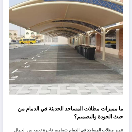
ما مميزات مظلات المساجد الحديثة في الدمام من
حيث الجودة والتصميم؟
تتميز
مظلات المساجد في الدمام
بتصاميم فاخرة تجمع بين الجمال