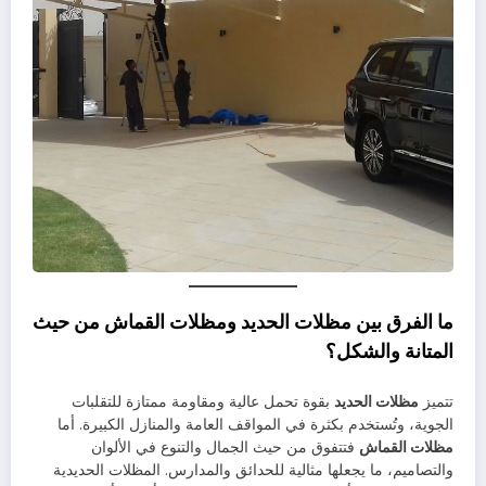
ما الفرق بين مظلات الحديد ومظلات القماش من حيث
المتانة والشكل؟
تتميز
مظلات الحديد
بقوة تحمل عالية ومقاومة ممتازة للتقلبات
الجوية، وتُستخدم بكثرة في المواقف العامة والمنازل الكبيرة. أما
مظلات القماش
فتتفوق من حيث الجمال والتنوع في الألوان
والتصاميم، ما يجعلها مثالية للحدائق والمدارس. المظلات الحديدية