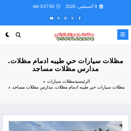
لتجاوز
9 أغسطس، 2026
3:07:58 AM
لى
لمحتوى
مظلات سيارات حي طيبه ادمام مظلات.
مدارس مظلات مساجد
الرئيسية
مظلات سيارات
مظلات سيارات حي طيبه ادمام مظلات. مدارس مظلات مساجد