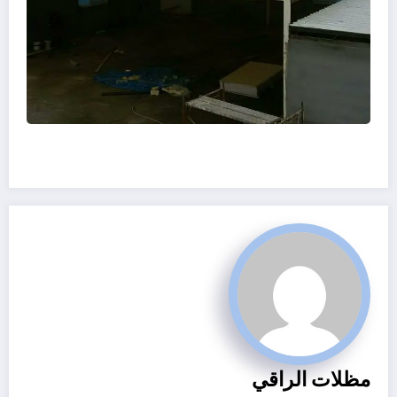
مظلات الراقي