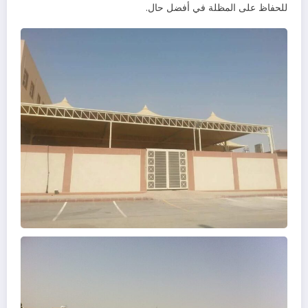
للحفاظ على المظلة في أفضل حال.