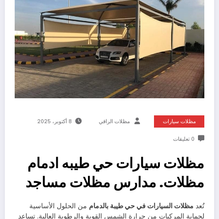
مظلات سيارات
مظلات الراقي
8 أكتوبر، 2025
0 تعليقات
مظلات سيارات حي طيبه ادمام
مظلات. مدارس مظلات مساجد
تُعد
مظلات السيارات في حي طيبة بالدمام
من الحلول الأساسية
لحماية المركبات من حرارة الشمس القوية والرطوبة العالية. تساعد