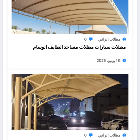
مظلات الراقي
0
مظلات سيارات مظلات مساجد الطايف الوسام
18 يونيو، 2026
مظلات الراقي
0