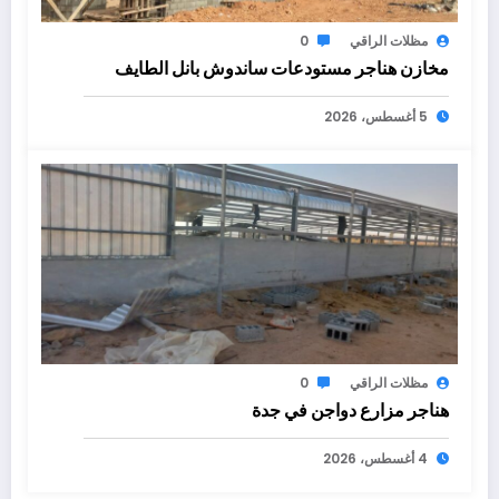
مظلات الراقي
0
مخازن هناجر مستودعات ساندوش بانل الطايف
5 أغسطس، 2026
مظلات الراقي
0
هناجر مزارع دواجن في جدة
4 أغسطس، 2026