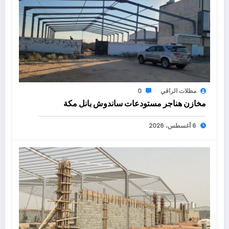
مظلات الراقي
0
مخازن هناجر مستودعات ساندوش بانل مكة
6 أغسطس، 2026