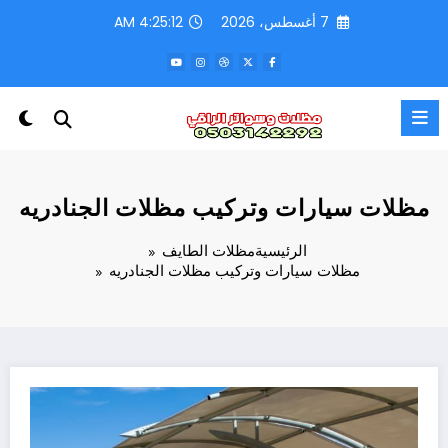
لتجاوز
7 أغسطس، 2026
4:25:15 AM
لى
لمحتوى
مظلات سيارات وتركيب مظلات الجنادريه
الرئيسية
مظلات الطايف
مظلات سيارات وتركيب مظلات الجنادريه