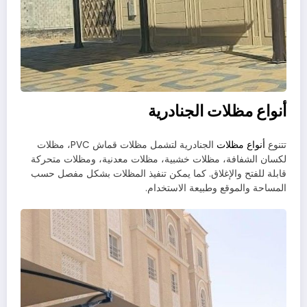
أنواع مظلات الجنادرية
تتنوع
أنواع مظلات
الجنادرية لتشمل مظلات قماش PVC، مظلات
لكسان الشفافة، مظلات خشبية، مظلات معدنية، ومظلات متحركة
قابلة للفتح والإغلاق. كما يمكن تنفيذ المظلات بشكل مفصل حسب
المساحة والموقع وطبيعة الاستخدام.