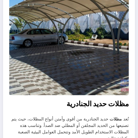
مظلات حديد الجنادرية
تُعد
مظلات
حديد الجنادرية من أقوى وأمتن أنواع المظلات، حيث يتم
تصنيعها من الحديد المجلفن أو المطلي ضد الصدأ. وتناسب هذه
المظلات الاستخدام الطويل الأمد وتتحمل العوامل البيئية الصعبة