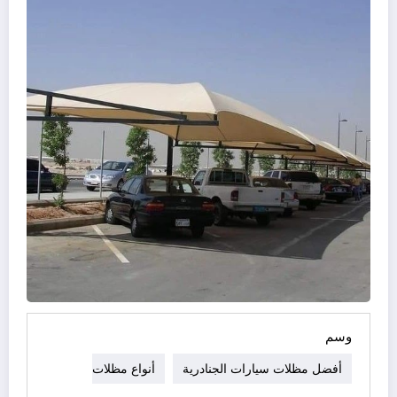
وسم
أفضل مظلات سيارات الجنادرية
أنواع مظلات