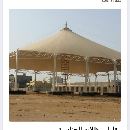
بكفاءة عالية.
مقاول مظلات الجنادرية