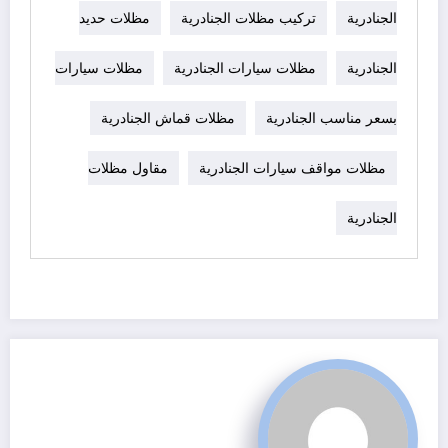
الجنادرية
تركيب مظلات الجنادرية
مظلات حديد
الجنادرية
مظلات سيارات الجنادرية
مظلات سيارات
بسعر مناسب الجنادرية
مظلات قماش الجنادرية
مظلات مواقف سيارات الجنادرية
مقاول مظلات
الجنادرية