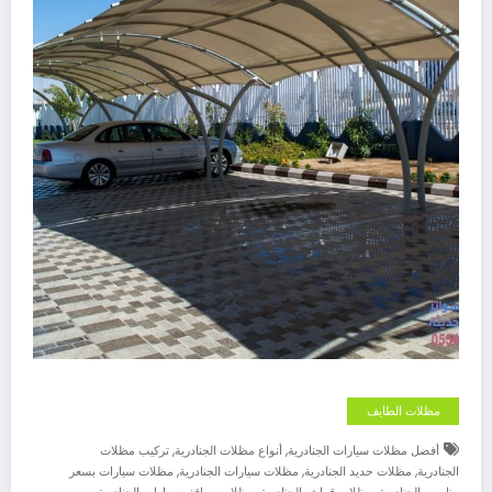
مظلات الطايف
,
,
أفضل مظلات سيارات الجنادرية
أنواع مظلات الجنادرية
تركيب مظلات
,
,
,
الجنادرية
مظلات حديد الجنادرية
مظلات سيارات الجنادرية
مظلات سيارات بسعر
,
,
,