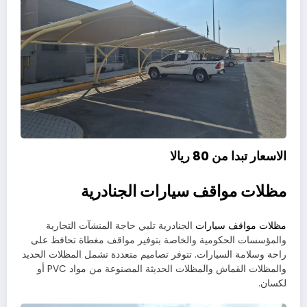
الاسعار تبدا من 80 ريالا
مظلات مواقف سيارات الجنادرية
مظلات مواقف سيارات
الجنادرية تلبي حاجة المنشآت التجارية
والمؤسسات الحكومية والخاصة بتوفير مواقف مغطاة تحافظ على
راحة وسلامة السيارات. تتوفر تصاميم متعددة تشمل المظلات الحديد
والمظلات القماش والمظلات الحديثة المصنوعة من مواد PVC أو
لكسان.