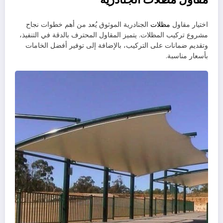
اختيار مقاول
مظلات
الجنادرية الموثوق يُعد من أهم خطوات نجاح
مشروع تركيب المظلات. يتميز المقاول المحترف بالدقة في التنفيذ،
وتقديم ضمانات على التركيب، بالإضافة إلى توفير أفضل الخامات
بأسعار مناسبة.