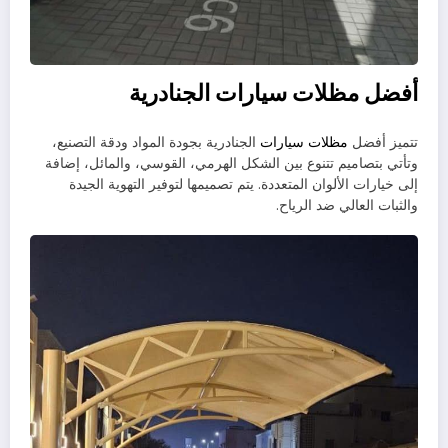
أفضل مظلات سيارات الجنادرية
تتميز أفضل
مظلات سيارات
الجنادرية بجودة المواد ودقة التصنيع،
وتأتي بتصاميم تتنوع بين الشكل الهرمي، القوسي، والمائل، إضافة
إلى خيارات الألوان المتعددة. يتم تصميمها لتوفير التهوية الجيدة
والثبات العالي ضد الرياح.