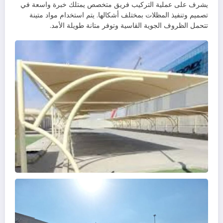
يشرف على عملية التركيب فريق متخصص يمتلك خبرة واسعة في
تصميم وتنفيذ المظلات بمختلف أشكالها. يتم استخدام مواد متينة
تتحمل الظروف الجوية القاسية وتوفر متانة طويلة الأمد.