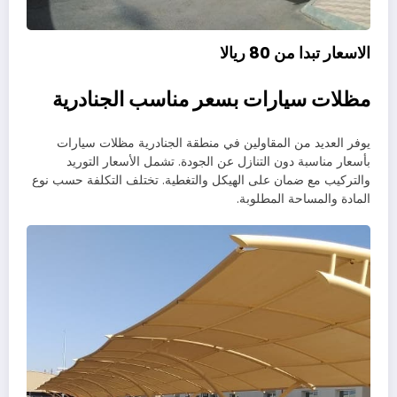
الاسعار تبدا من 80 ريالا
مظلات سيارات بسعر مناسب الجنادرية
يوفر العديد من المقاولين في منطقة الجنادرية مظلات سيارات
بأسعار مناسبة دون التنازل عن الجودة. تشمل الأسعار التوريد
والتركيب مع ضمان على الهيكل والتغطية. تختلف التكلفة حسب نوع
المادة والمساحة المطلوبة.