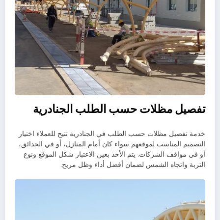
تفصيل مظلات حسب الطلب الجنادرية
خدمة تفصيل مظلات حسب الطلب في الجنادرية تتيح للعملاء اختيار
التصميم المناسب لموقعهم سواء كان أمام المنازل، أو في الحدائق،
أو في مواقف الشركات. يتم الأخذ بعين الاعتبار شكل الموقع ونوع
التربة واتجاه الشمس لضمان أفضل أداء وظل مريح.