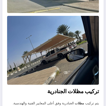
تركيب مظلات الجنادرية
يتم تركيب
مظلات
الجنادرية وفق أعلى المعايير الفنية والهندسية.