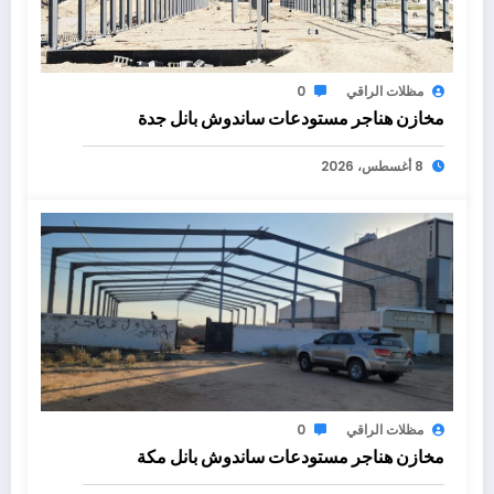
مظلات الراقي
0
مخازن هناجر مستودعات ساندوش بانل جدة
8 أغسطس، 2026
مظلات الراقي
0
مخازن هناجر مستودعات ساندوش بانل مكة