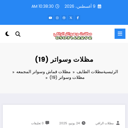
لتجاوز
9 أغسطس، 2026
10:38:31 AM
لى
لمحتوى
مظلات وسواتر (19)
الرئيسية
مظلات الطايف
مظلات قماش وسواتر المجمعه
مظلات وسواتر (19)
مظلات الراقي
24 يونيو، 2025
0 تعليقات