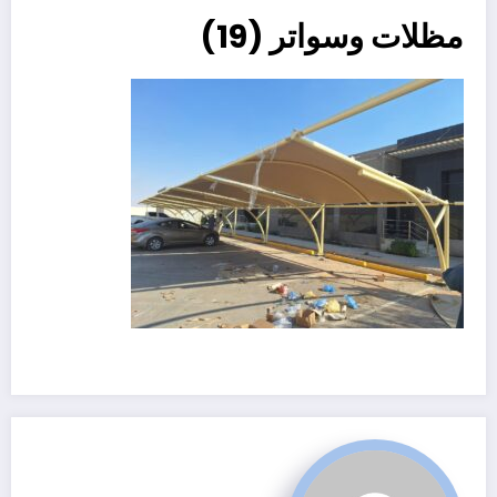
مظلات وسواتر (19)