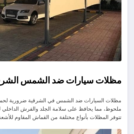
مظلات سيارات ضد الشمس الشرق
مظلات السيارات ضد الشمس في الشرقية ضرورية لحماية 
ملحوظ، مما يحافظ على سلامة الجلد والفرش الداخلي لل
تتوفر المظلات بأنواع مختلفة من القماش المقاوم للأشعة 