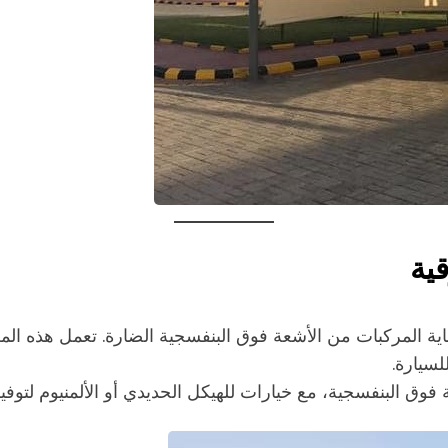
ية
المركبات من الأشعة فوق البنفسجية الضارة. تعمل هذه الم
سيارة.
فوق البنفسجية، مع خيارات للهيكل الحديدي أو الألمنيوم لتوفير