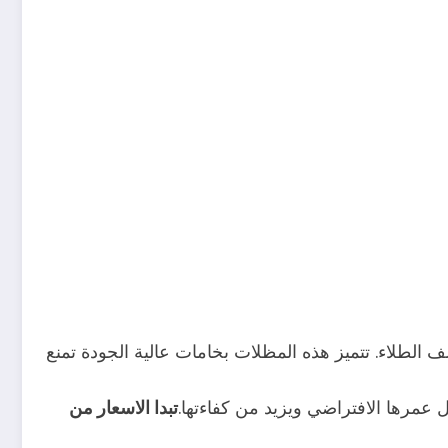
 الطلاء. تتميز هذه المظلات بخامات عالية الجودة تمنع
عمرها الافتراضي ويزيد من كفاءتها.
تبدا الاسعار من