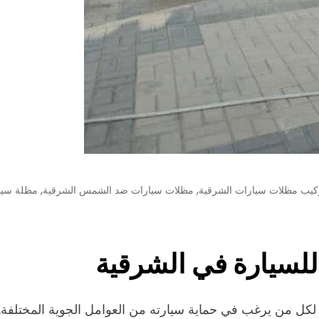
,
,
كيب مظلات سيارات الشرقية
مظلات سيارات ضد الشمس الشرقية
مظلة سيار
للسيارة في الشرقية
 لكل من يرغب في حماية سيارته من العوامل الجوية المختلفة