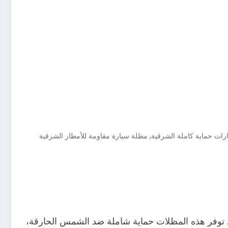
,
ات حماية كاملة الشرقية
مظلة سيارة مقاومة للأمطار الشرقية
. توفر هذه المظلات حماية شاملة ضد الشمس الحارقة،