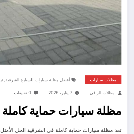
,
مظلات سيارات
أفضل مظلة سيارات للسيارة الشرقية
تر
مظلات الراقي
7 يناير، 2026
0 تعليقات
مظلة سيارات حماية كاملة 
تعد مظلة سيارات حماية كاملة في الشرقية الحل الأمثل