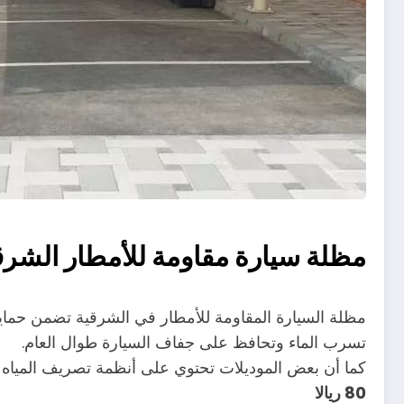
مظلة سيارة مقاومة للأمطار الشرق
مظلة السيارة المقاومة للأمطار في الشرقية تضمن حماية ا
تسرب الماء وتحافظ على جفاف السيارة طوال العام.
كما أن بعض الموديلات تحتوي على أنظمة تصريف المياه 
80 ريالا