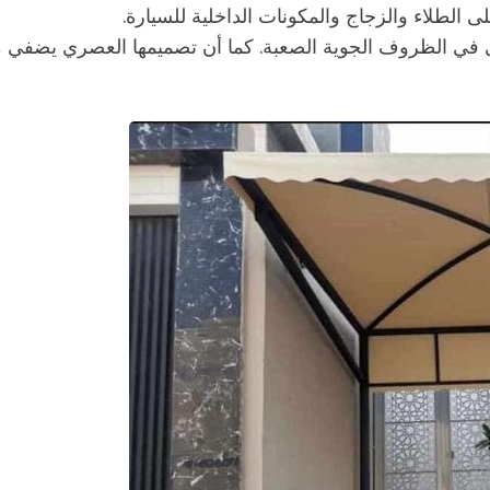
ى الطلاء والزجاج والمكونات الداخلية للسيارة.
 حتى في الظروف الجوية الصعبة. كما أن تصميمها العصري يضفي م