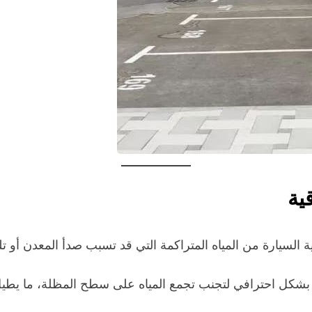
ية
لسيارة من المياه المتراكمة التي قد تسبب صدأ المعدن أو تلف
بشكل احترافي لتجنب تجمع المياه على سطح المظلة، ما يطيل 