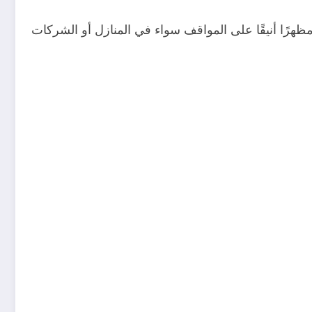
ظهرًا أنيقًا على المواقف سواء في المنازل أو الشركات