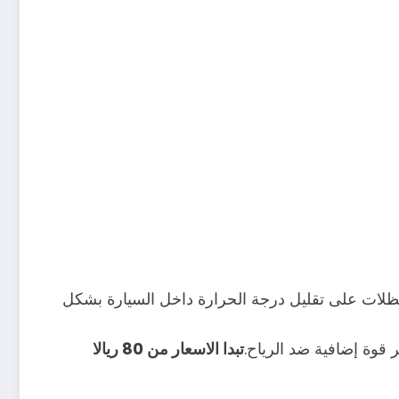
ظلات على تقليل درجة الحرارة داخل السيارة بشكل
 قوة إضافية ضد الرياح.
تبدا الاسعار من 80 ريالا