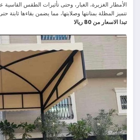
الأمطار الغزيرة، الغبار، وحتى تأثيرات الطقس القاسية عل
تتميز المظلة بمتانتها وصلابتها، مما يضمن بقاءها ثابتة
تبدا الاسعار من 80 ريالا