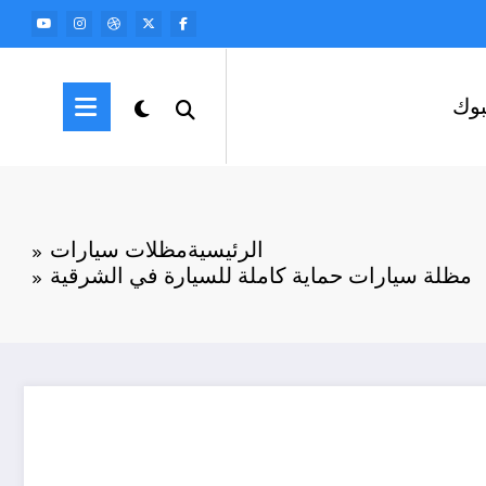
وك
الرئيسية
مظلات سيارات
مظلة سيارات حماية كاملة للسيارة في الشرقية