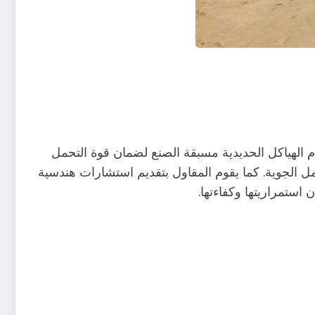
 الهياكل الحديدية مسبقة الصنع لضمان قوة التحمل
ل الجوية. كما يقوم المقاول بتقديم استشارات هندسية
ستمراريتها وكفاءتها.