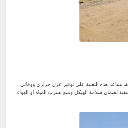
 تساعد هذه التقنية على توفير عزل حراري ووقائي
قنة لضمان سلامة الهيكل ومنع تسرب المياه أو الهواء.