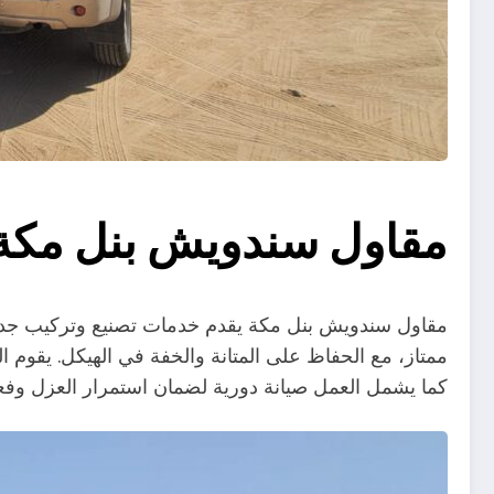
مقاول سندويش بنل مكة
مقاول سندويش بنل مكة يقدم خدمات تصنيع وتركيب جدرا
ممتاز، مع الحفاظ على المتانة والخفة في الهيكل. يقوم ا
كما يشمل العمل صيانة دورية لضمان استمرار العزل وفعا