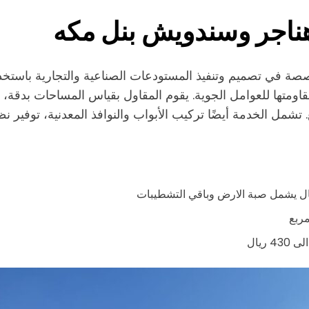
ناجر وسندويش بنل مكه
ة في تصميم وتنفيذ المستودعات الصناعية والتجارية باستخدا
قاومتها للعوامل الجوية. يقوم المقاول بقياس المساحات بدقة،
. تشمل الخدمة أيضًا تركيب الأبواب والنوافذ المعدنية، توفير