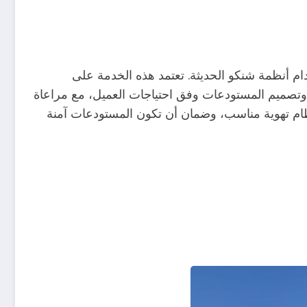
م أنظمة شنكو الحديثة. تعتمد هذه الخدمة على
 وتصميم المستودعات وفق احتياجات العميل، مع مراعاة
 نظام تهوية مناسب، وضمان أن تكون المستودعات آمنة