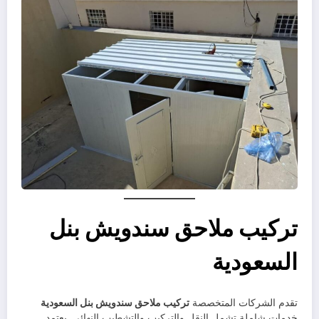
تركيب ملاحق سندويش بنل
السعودية
تقدم الشركات المتخصصة
تركيب ملاحق سندويش بنل السعودية
خدمات شاملة تشمل النقل والتركيب والتشطيب النهائي. يعتمد