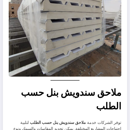
ملاحق سندويش بنل حسب
الطلب
توفر الشركات خدمة
ملاحق سندويش بنل حسب الطلب
لتلبية
احتياجات المشاريع المختلفة. يمكن تحديد المقاسات والسمك ونوع