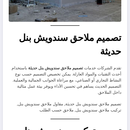
تصميم ملاحق سندويش بنل
حديثة
تقدم الشركات خدمات
تصميم ملاحق سندويش بنل حديثة
باستخدام
أحدث التقنيات والمواد العازلة. يمكن تخصيص التصميم حسب نوع
النشاط التجاري أو الصناعي، مع مراعاة الجوانب الجمالية والعملية.
التصميم الحديث يساهم في تحسين الأداء ويوفر بيئة عمل مثالية
داخل الملاحق.
تصميم ملاحق سندويش بنل حديثة, مقاول ملاحق سندويش بنل,
تركيب ملاحق سندويش بنل, ملاحق حسب الطلب