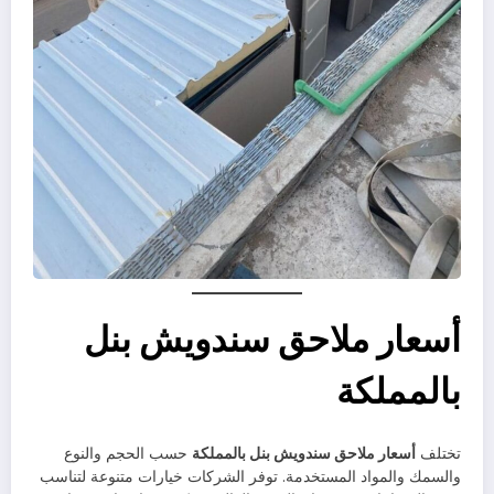
أسعار ملاحق سندويش بنل
بالمملكة
تختلف
أسعار ملاحق سندويش بنل بالمملكة
حسب الحجم والنوع
والسمك والمواد المستخدمة. توفر الشركات خيارات متنوعة لتناسب