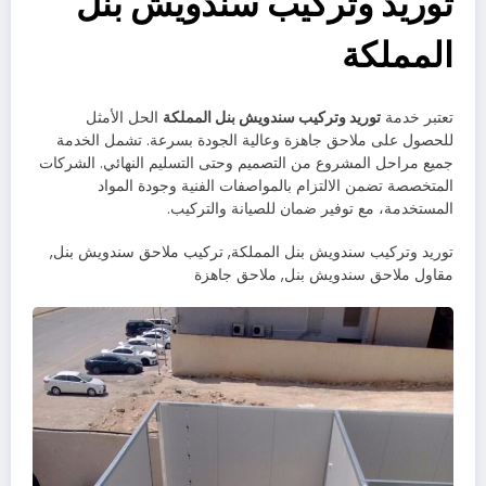
توريد وتركيب سندويش بنل
المملكة
تعتبر خدمة
توريد وتركيب سندويش بنل المملكة
الحل الأمثل
للحصول على ملاحق جاهزة وعالية الجودة بسرعة. تشمل الخدمة
جميع مراحل المشروع من التصميم وحتى التسليم النهائي. الشركات
المتخصصة تضمن الالتزام بالمواصفات الفنية وجودة المواد
المستخدمة، مع توفير ضمان للصيانة والتركيب.
توريد وتركيب سندويش بنل المملكة, تركيب ملاحق سندويش بنل,
مقاول ملاحق سندويش بنل, ملاحق جاهزة