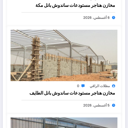
مخازن هناجر مستودعات ساندوش بانل مكة
6 أغسطس، 2026
مظلات الراقي
0
مخازن هناجر مستودعات ساندوش بانل الطايف
5 أغسطس، 2026