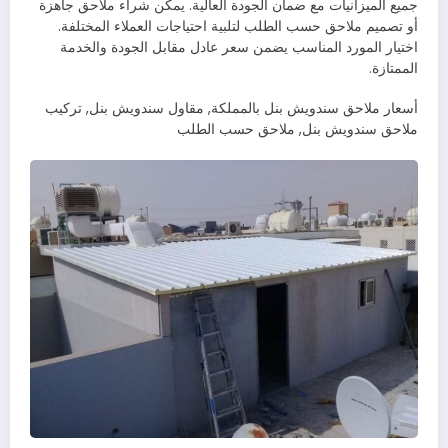
جميع الميزانيات مع ضمان الجودة العالية. يمكن شراء ملاحق جاهزة
أو تصميم ملاحق حسب الطلب لتلبية احتياجات العملاء المختلفة.
اختيار المورد المناسب يضمن سعر عادل مقابل الجودة والخدمة
الممتازة.
أسعار ملاحق سندويش بنل بالمملكة, مقاول سندويش بنل, تركيب
ملاحق سندويش بنل, ملاحق حسب الطلب