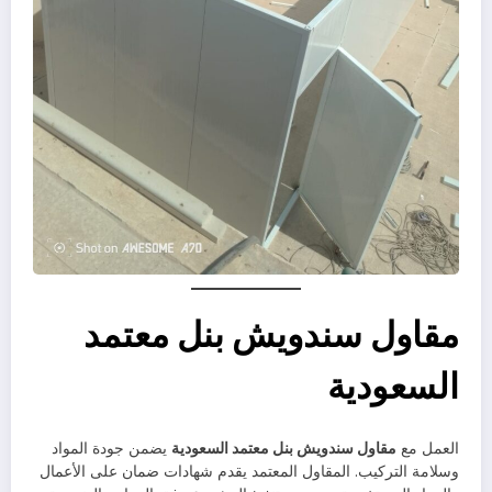
مقاول سندويش بنل معتمد
السعودية
العمل مع
مقاول سندويش بنل معتمد السعودية
يضمن جودة المواد
وسلامة التركيب. المقاول المعتمد يقدم شهادات ضمان على الأعمال