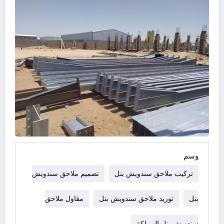
وسم
تركيب ملاحق سندويش بنل
تصميم ملاحق سندويش
بنل
توريد ملاحق سندويش بنل
مقاول ملاحق
سندويش بنل المملكة