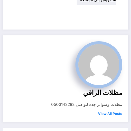
مظلات الراقي
مظلات وسواتر جده لتواصل 0503142292
View All Posts