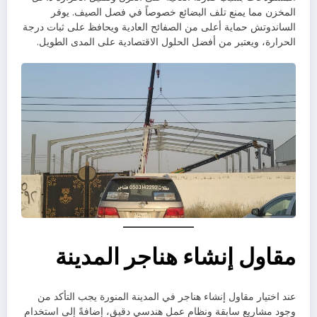
المخزن مما يمنع تلف البضائع خصوصاً في فصل الصيف. يوفر
الساندوتش حماية أعلى من الصفائح العادية ويحافظ على ثبات درجة
الحرارة، ويعتبر من أفضل الحلول الاقتصادية على المدى الطويل.
مقاول إنشاء هناجر المدينة
عند اختيار مقاول إنشاء هناجر في المدينة المنورة يجب التأكد من
وجود مشاريع سابقة ونظام عمل هندسي دقيق، إضافةً إلى استخدام