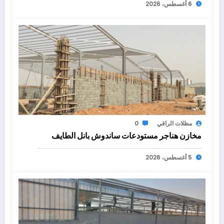
6 أغسطس، 2026
مظلات الراقي
0
مخازن هناجر مستودعات ساندوش بانل الطايف
5 أغسطس، 2026