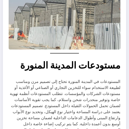
مستودعات المدينة المنورة
المستودعات في المدينة المنورة تحتاج إلى تصميم مرن ومناسب
لطبيعة الاستخدام سواء للتخزين التجاري أو الصناعي أو الأغذية أو
مستودعات الشركات والمؤسسات. تتطلب المستودعات أنظمة تهوية
خاصة وتوفير منحدرات شحن واستلام، كما يجب تقوية الأساسات
لضمان تحمل الحمولات الثقيلة داخل المستودع. تصميم المستودعات
يعتمد على دراسة المساحة واختيار نوع الهيكل، وتحديد نوع الأبواب
وارتفاع المبنى وأطوال الدعامات الداخلية لضمان مساحة تخزين
أوسع بدون أعمدة داخلية. كما يتم تركيب إضاءة خاصة داخل