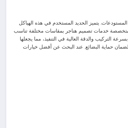
لمستودعات. يتميز الحديد المستخدم في هذه الهياكل
ات المتخصصة خدمات تصميم هناجر بمقاسات مختلفة تناسب
سرعة التركيب والدقة العالية في التنفيذ، مما يجعلها
 لضمان حماية البضائع. عند البحث عن أفضل خيارات