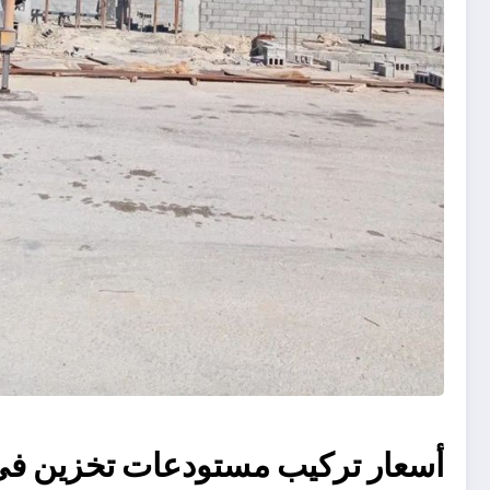
أسعار تركيب مستودعات تخزين في