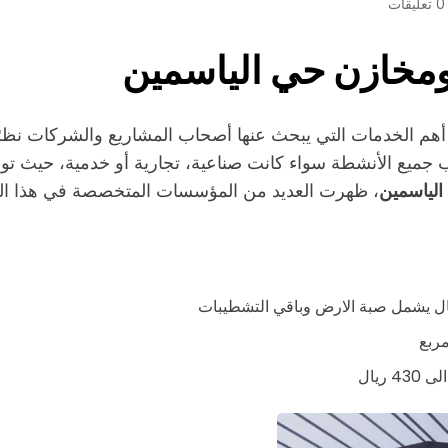
0 تعليقات
مخازن حي الياسمين
م الخدمات التي يبحث عنها أصحاب المشاريع والشركات نظرًا ل
 جميع الأنشطة سواء كانت صناعية، تجارية أو خدمية، حيث تو
الياسمين
، ظهرت العديد من المؤسسات المتخصصة في هذا المج