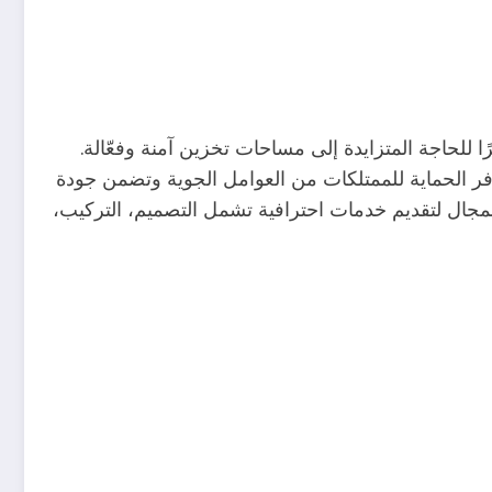
لحاجة المتزايدة إلى مساحات تخزين آمنة وفعّالة.
فر الحماية للممتلكات من العوامل الجوية وتضمن جودة
ال لتقديم خدمات احترافية تشمل التصميم، التركيب،