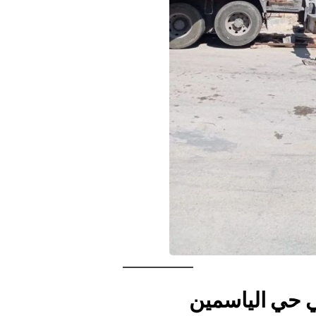
 حي الياسمين