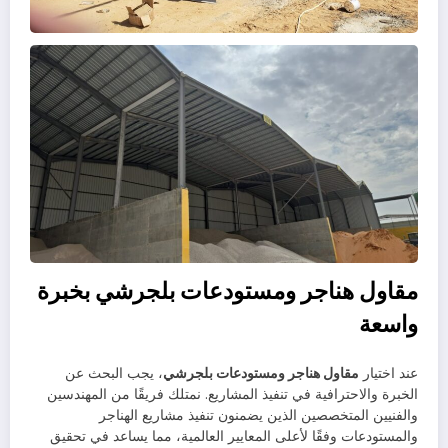
مقاول هناجر ومستودعات بلجرشي بخبرة
واسعة
عند اختيار
مقاول هناجر ومستودعات بلجرشي
، يجب البحث عن
الخبرة والاحترافية في تنفيذ المشاريع. نمتلك فريقًا من المهندسين
والفنيين المتخصصين الذين يضمنون تنفيذ مشاريع الهناجر
والمستودعات وفقًا لأعلى المعايير العالمية، مما يساعد في تحقيق