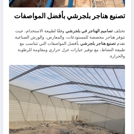
تصنيع هناجر بلجرشي بأفضل المواصفات
تختلف
تصاميم الهناجر في بلجرشي
وفقًا لطبيعة الاستخدام، حيث
تتوفر هناجر مخصصة للمستودعات، والمعارض، والورش الصناعية.
نقدم
تصنيع هناجر بلجرشي
بأفضل المواصفات التي تتناسب مع
طبيعة النشاط، مع توفير خيارات عزل حراري ومقاومة للرطوبة
والحرارة.