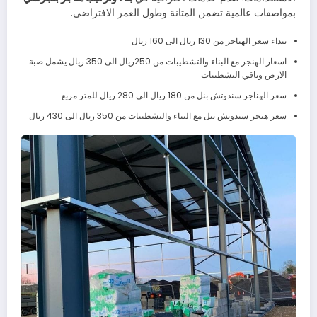
بمواصفات عالمية تضمن المتانة وطول العمر الافتراضي.
تبداء سعر الهناجر من 130 ريال الى 160 ريال
اسعار الهنجر مع البناء والتشطيبات من 250ريال الى 350 ريال يشمل صبة
الارض وباقي التشطيبات
سعر الهناجر سندوتش بنل من 180 ريال الى 280 ريال للمتر مربع
سعر هنجر سندوتش بنل مع البناء والتشطيبات من 350 ريال الى 430 ريال