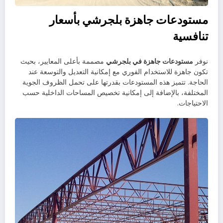
مستودعات جاهزة بلجرشي بأسعار
تنافسية
نوفر
مستودعات جاهزة في بلجرشي
مصممة بأعلى المعايير، بحيث
تكون جاهزة للاستخدام الفوري مع إمكانية التعديل والتوسعة عند
الحاجة. تتميز هذه المستودعات بقدرتها على تحمل الظروف الجوية
المختلفة، بالإضافة إلى إمكانية تخصيص المساحات الداخلية حسب
الاحتياجات.