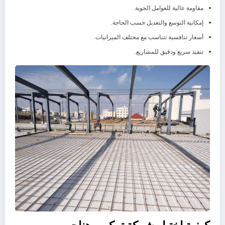
مقاومة عالية للعوامل الجوية.
إمكانية التوسع والتعديل حسب الحاجة.
أسعار تنافسية تتناسب مع مختلف الميزانيات.
تنفيذ سريع ودقيق للمشاريع.