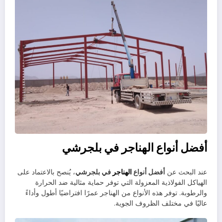
أفضل أنواع الهناجر في بلجرشي
عند البحث عن
أفضل أنواع
الهناجر
في بلجرشي
، يُنصح بالاعتماد على
الهياكل الفولاذية المعزولة التي توفر حماية مثالية ضد الحرارة
والرطوبة. توفر هذه الأنواع من الهناجر عمرًا افتراضيًا أطول وأداءً
عاليًا في مختلف الظروف الجوية.