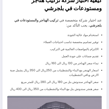
كيفية اختيار شركة تركيب هناجر
ومستودعات في بلجرشي
عند اختيار شركة متخصصة في
تركيب الهناجر والمستودعات في
بلجرشي
، يجب التأكد من:
استخدام مواد عالية الجودة.
توفير تصاميم مخصصة تناسب احتياجات العملاء.
الالتزام بالمواصفات العالمية في التركيب.
تقديم ضمانات على جودة العمل.
تبداء سعر الهناجر من 130 ريال الى 160 ريال
اسعار الهنجر مع البناء والتشطيبات من 250ريال الى 350 ريال يشمل صبة
الارض وباقي التشطيبات
سعر الهناجر سندوتش بنل من 180 ريال الى 280 ريال للمتر مربع
سعر هنجر سندوتش بنل مع البناء والتشطيبات من 350 ريال الى 430 ريال