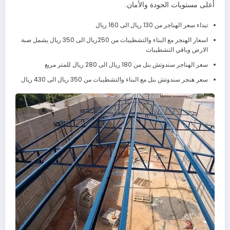
أعلى مستويات الجودة والأمان.
تبداء سعر الهناجر من 130 ريال الى 160 ريال
اسعار الهنجر مع البناء والتشطيبات من 250ريال الى 350 ريال يشمل صبة
الارض وباقي التشطيبات
سعر الهناجر سندوتش بنل من 180 ريال الى 280 ريال للمتر مربع
سعر هنجر سندوتش بنل مع البناء والتشطيبات من 350 ريال الى 430 ريال