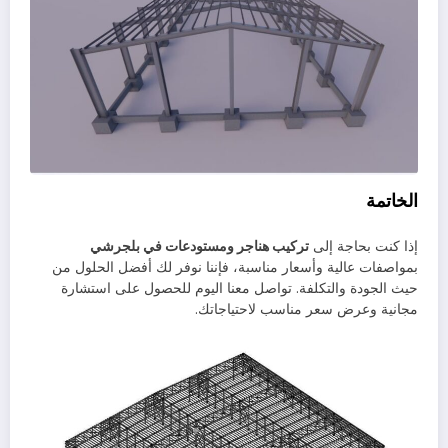
الخاتمة
إذا كنت بحاجة إلى
تركيب هناجر ومستودعات في بلجرشي
بمواصفات عالية وأسعار مناسبة، فإننا نوفر لك أفضل الحلول من
حيث الجودة والتكلفة. تواصل معنا اليوم للحصول على استشارة
مجانية وعرض سعر مناسب لاحتياجاتك.