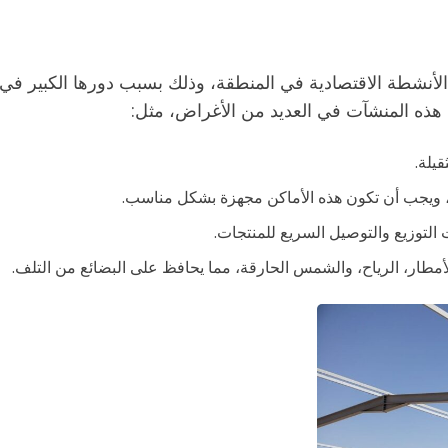
لأنشطة الاقتصادية في المنطقة، وذلك بسبب دورها الكبير في 
 هذه المنشآت في العديد من الأغراض، مثل:
قيلة.
 ويجب أن تكون هذه الأماكن مجهزة بشكل مناسب.
توزيع والتوصيل السريع للمنتجات.
لأمطار، الرياح، والشمس الحارقة، مما يحافظ على البضائع من التلف.