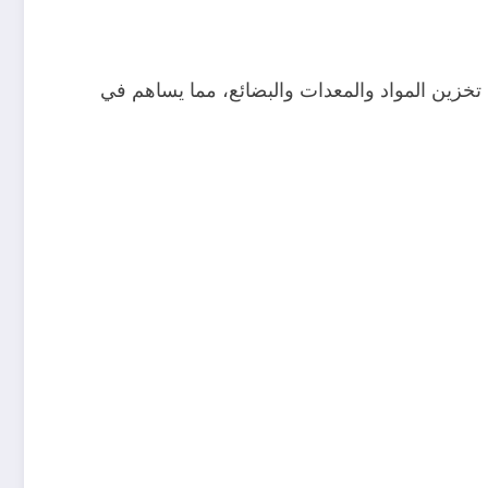
تخزين المواد والمعدات والبضائع، مما يساهم في