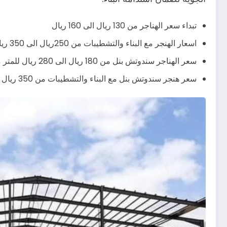
تبداء سعر الهناجر من 130 ريال الى 160 ريال
اسعار الهنجر مع البناء والتشطيبات من 250ريال الى 350 ريال يشمل صبة الارض وباقي التشطيبات
سعر الهناجر سندوتش بنل من 180 ريال الى 280 ريال للمتر مربع
سعر هنجر سندوتش بنل مع البناء والتشطيبات من 350 ريال الى 430 ريال