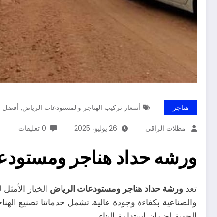
,
هناجر
أسعار تركيب الهناجر والمستودعات الرياض
أفضل و
مظلات الراقي
26 يوليو، 2025
0 تعليقات
ورشه حداد هناجر ومستودع
تعد
ورشة حداد هناجر ومستودعات الرياض
الخيار الأمثل 
والصناعية بكفاءة وجودة عالية. تشمل خدماتنا تصنيع ال
الجوية لضمان استدامة البناء.