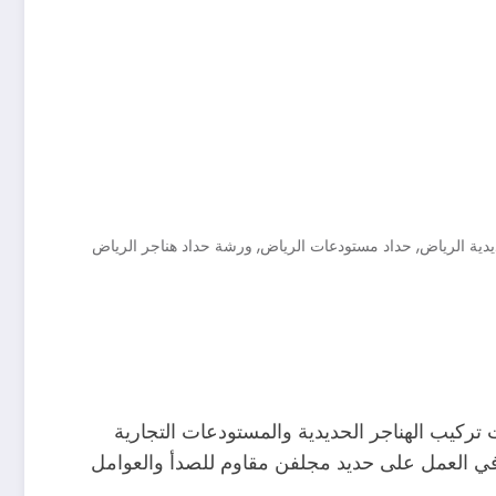
,
,
دية الرياض
حداد مستودعات الرياض
ورشة حداد هناجر الرياض
 تركيب الهناجر الحديدية والمستودعات التجارية
 في العمل على حديد مجلفن مقاوم للصدأ والعوامل