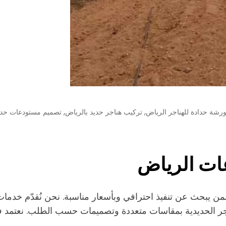
,
,
رشة حدادة للهناجر الرياض
تركيب هناجر حديد بالرياض
تصميم مستودعات حدي
ات الرياض
لمن يبحث عن تنفيذ احترافي وبأسعار مناسبة. نحن نُقدّم خدمات
هناجر الحديدية بمقاسات متعددة وتصميمات حسب الطلب. نعتمد