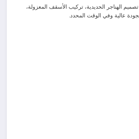
تصميم الهناجر الحديدية، تركيب الأسقف المعزولة،
جودة عالية وفي الوقت المحدد.