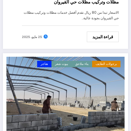
مظلات وتركيب مظلات حي القيروان
الاسعار تبدا من 80 ريال نقدم أفضل خدمات مظلات وتركيب مظلات
حي القيروان بجودة عالية…
قراءة المزيد
25 مايو، 2025
برجولات الطايف
بناء ملاحق
بيوت شعر
هناجر