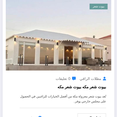
بيوت شعر
مظلات الراقي
0 تعليقات
بيوت شعر مكه بيوت شعر مكه
تُعد بيوت شعر معزولة مكة من أفضل الخيارات للراغبين في الحصول
على مجلس خارجي يوفر…