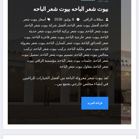
بيوت شعر
بيوت شعر الباحه بيوت شعر الباحه
مظلات الراقي
8 يوليو، 2026
أسعار بيوت شعر
,
,
,
الباحة
أفضل بيوت شعر الباحة
أفضل شركة بيوت شعر الباحة
,
,
بيوت شعر الباحة
بيوت شعر تراثية الباحة
بيوت شعر حديثة
,
,
,
الباحة
بيوت شعر خارجية الباحة
بيوت شعر فاخرة الباحة
بيوت
,
,
شعر للحدائق الباحة
بيوت شعر للمنازل الباحة
بيوت شعر معزولة
,
,
,
الباحة
بيوت شعر ملكية الباحة
تركيب بيوت شعر الباحة
تركيب
,
,
مجالس بيوت شعر الباحة
تصميم بيوت شعر الباحة
تفصيل بيوت
,
,
شعر الباحة
جلسات بيوت شعر الباحة
مؤسسة الراقي بيوت
,
شعر الباحة
مقاول بيوت شعر الباحة
تُعد بيوت شعر معزولة الباحة من أفضل الخيارات للراغبين
في إنشاء مجلس خارجي يجمع بين…
قراءة المزيد