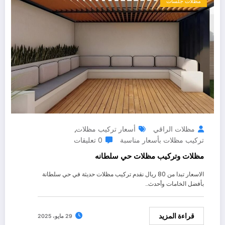
مظلات جلسات
مظلات الراقي
أسعار تركيب مظلات
,
تركيب مظلات بأسعار مناسبة
0 تعليقات
مظلات وتركيب مظلات حي سلطانه
الاسعار تبدا من 80 ريال نقدم تركيب مظلات حديثة في حي سلطانة
بأفضل الخامات وأحدث…
قراءة المزيد
29 مايو، 2025