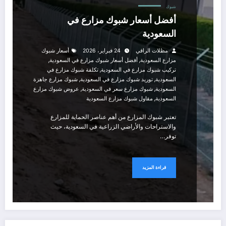
شبوك
أفضل أسعار شبوك مزارع في
السعودية
مظلات الراقي
24 فبراير، 2026
أسعار شبوك
,
,
مزارع السعودية
أفضل أسعار شبوك مزارع في السعودية
,
تركيب شبوك مزارع في السعودية
تكلفة شبوك مزارع في
,
,
السعودية
توريد شبوك مزارع في السعودية
شبوك مزارع جاهزة
,
,
السعودية
شبوك مزارع سعر في السعودية
عروض شبوك مزارع
,
السعودية
مقاول شبوك مزارع السعودية
تعتبر شبوك المزارع من أهم عناصر الحماية للمزارع
والاستراحات والأراضي الزراعية في السعودية، حيث
توفر…
قراءة المزيد