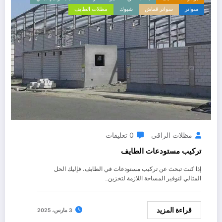
سواتر
سواتر قماش
شبوك
مظلات الطايف
مظلات الراقي
0 تعليقات
تركيب مستودعات الطايف
إذا كنت تبحث عن تركيب مستودعات في الطايف، فإليك الحل
المثالي لتوفير المساحة اللازمة لتخزين…
قراءة المزيد
3 مارس، 2025