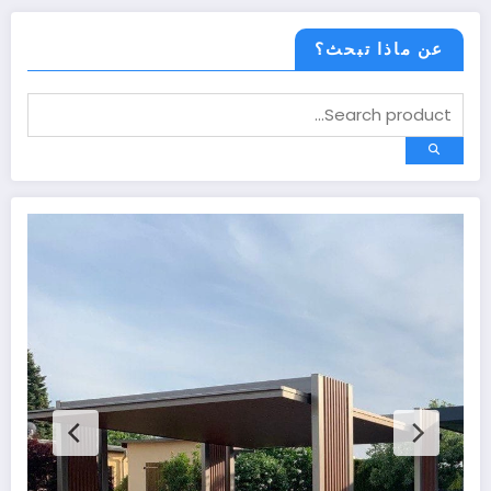
عن ماذا تبحث؟