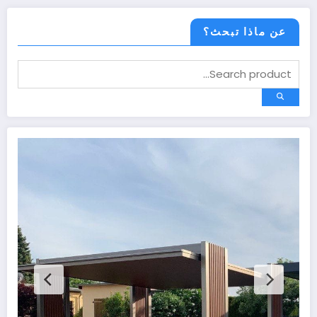
عن ماذا تبحث؟