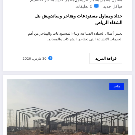
هياكل حديد
0 تعليقات
حداد ومقاول مستودعات وهناجر وساندويش بنل
الشفاء الرياض
تعتبر أعمال الحدادة الصناعية وبناء المستودعات والهناجر من أهم
الخدمات الإنشائية التي تحتاجها الشركات والمصانع…
قراءة المزيد
30 مارس، 2026
هناجر