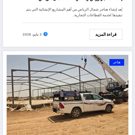
يُعد إنشاء هناجر شمال الرياض من أهم المشاريع الإنشائية التي يتم
تنفيذها لخدمة القطاعات التجارية…
قراءة المزيد
3 مايو، 2026
هناجر