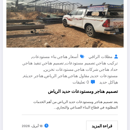
مظلات الراقي
أسعار هناجر
بناء مستودعات
,
,
تركيب هناجر
تصميم مستودعات
تصميم هناجر
تنفيذ هناجر
,
,
,
,
حداد هناجر
شركات هناجر
مستودعات تخزين
,
,
,
مستودعات حديد
مقاول هناجر
هناجر الرياض
هناجر حديثة
,
,
,
,
هياكل حديد
0 تعليقات
تصميم هناجر ومستودعات حديد الرياض
يعد تصميم هناجر ومستودعات حديد الرياض من أهم الخدمات
المطلوبة في قطاع البناء الصناعي والتجاري.…
قراءة المزيد
18 أبريل، 2026