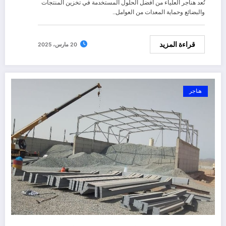
تُعد هناجر العلياء من أفضل الحلول المستخدمة في تخزين المنتجات
والبضائع وحماية المعدات من العوامل…
قراءة المزيد
20 مارس، 2025
هناجر