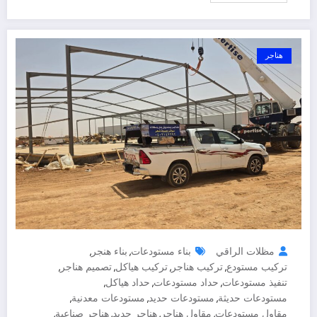
هناجر
مظلات الراقي
بناء مستودعات
بناء هنجر
,
,
تركيب مستودع
تركيب هناجر
تركيب هياكل
تصميم هناجر
,
,
,
,
تنفيذ مستودعات
حداد مستودعات
حداد هياكل
,
,
,
مستودعات حديثة
مستودعات حديد
مستودعات معدنية
,
,
,
مقاول مستودعات
مقاول هناجر
هناجر حديد
هناجر صناعية
,
,
,
,