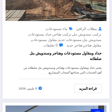
مظلات الراقي
بناء مستودعات
,
تركيب سندويش بنل
تركيب هناجر
حداد مستودعات
,
,
,
سندويش بنل
مستودعات حديد
مقاول مستودعات
,
,
,
مقاول هناجر
هناجر حديد
0 تعليقات
,
حداد ومقاول مستودعات وهناجر وسندويش بنل
صلطانه
يعتبر حداد ومقاول مستودعات وهناجر وسندويش بنل صلطانه من
أهم الخدمات التي يحتاجها أصحاب المشاريع…
قراءة المزيد
11 مارس، 2026
هناجر