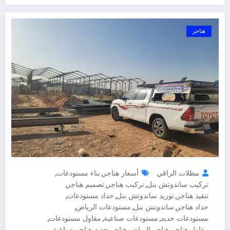
هناجر
مظلات الراقي
أسعار هناجر
بناء مستودعات
,
,
تركيب ساندوتش بنل
تركيب هناجر
تصميم هناجر
,
,
,
تنفيذ هناجر
توريد ساندوتش بنل
حداد مستودعات
,
,
,
حداد هناجر
ساندوتش بنل
مستودعات الرياض
,
,
,
مستودعات حديد
مستودعات صناعية
مقاول مستودعات
,
,
,
مقاول هناجر
هناجر الرياض
هناجر حديد
هناجر صناعية
,
,
,
,