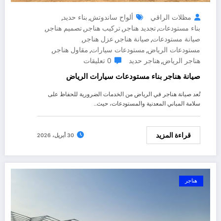
مظلات الراقي
ألواح ساندوتش
بناء حديد
,
,
بناء مستودعات
تجديد هناجر
تركيب هناجر
تصميم هناجر
,
,
,
,
صيانة مستودعات
صيانة هناجر
عزل هناجر
,
,
,
مستودعات الرياض
مستودعات سيارات
مقاول هناجر
,
,
,
هناجر الرياض
هناجر حديد
0 تعليقات
,
صيانة هناجر بناء مستودعات سيارات الرياض
تُعد صيانة هناجر في الرياض من الخدمات الضرورية للحفاظ على
سلامة المباني المعدنية والمستودعات، حيث…
قراءة المزيد
30 أبريل، 2026
هناجر