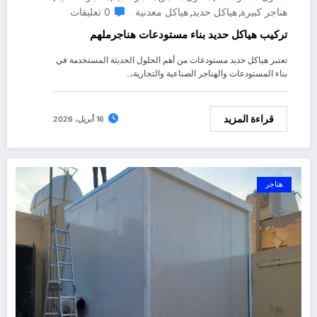
هناجر كبيرة
هياكل حديد
هياكل معدنية
0 تعليقات
,
,
تركيب هياكل حديد بناء مستودعات هناجرملهم
تعتبر هياكل حديد مستودعات من أهم الحلول الحديثة المستخدمة في
بناء المستودعات والهناجر الصناعية والتجارية،…
قراءة المزيد
16 أبريل، 2026
هناجر