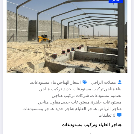
مظلات الراقي
اسعار الهناجر
بناء مستودعات
,
,
بناء هناجر
تركيب مستودعات حديد
تركيب هناجر
,
,
,
تصميم مستودعات
شركات تركيب هناجر
,
,
مستودعات جاهزة
مستودعات حديد
مقاول هناجر
,
,
,
هناجر الرياض
هناجر العلياء
هناجر حديد
هناجر ومستودعات
,
,
,
0 تعليقات
هناجر العلياء وتركيب مستودعات