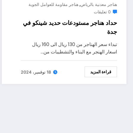
,
هناجر معدنية بالرياض
هناجر مقاومة للعوامل الجوية
0 تعليقات
حداد هناجر مستودعات حديد شينكو في
جدة
تبداء سعر الهناجر من 130 ريال الى 160 ريال
اسعار الهنجر مع البناء والتشطيبات من…
قراءة المزيد
18 نوفمبر، 2024