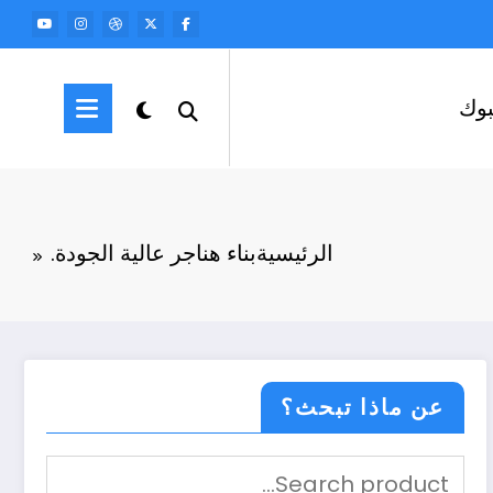
وك
الرئيسية
بناء هناجر عالية الجودة.
عن ماذا تبحث؟