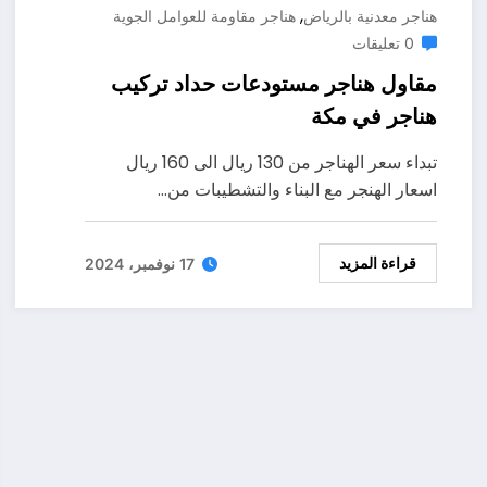
,
هناجر معدنية بالرياض
هناجر مقاومة للعوامل الجوية
0 تعليقات
مقاول هناجر مستودعات حداد تركيب
هناجر في مكة
تبداء سعر الهناجر من 130 ريال الى 160 ريال
اسعار الهنجر مع البناء والتشطيبات من…
قراءة المزيد
17 نوفمبر، 2024