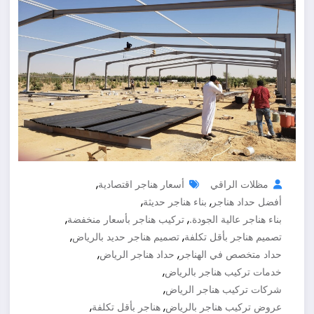
,
مظلات الراقي
أسعار هناجر اقتصادية
,
,
أفضل حداد هناجر
بناء هناجر حديثة
,
,
بناء هناجر عالية الجودة.
تركيب هناجر بأسعار منخفضة
,
,
تصميم هناجر بأقل تكلفة
تصميم هناجر حديد بالرياض
,
,
حداد متخصص في الهناجر
حداد هناجر الرياض
,
خدمات تركيب هناجر بالرياض
,
شركات تركيب هناجر الرياض
,
,
عروض تركيب هناجر بالرياض
هناجر بأقل تكلفة