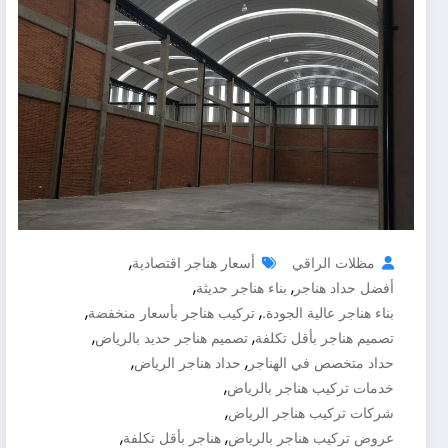
,
مظلات الراقي
أسعار هناجر اقتصادية
,
,
أفضل حداد هناجر
بناء هناجر حديثة
,
,
بناء هناجر عالية الجودة.
تركيب هناجر بأسعار منخفضة
,
,
تصميم هناجر بأقل تكلفة
تصميم هناجر حديد بالرياض
,
,
حداد متخصص في الهناجر
حداد هناجر الرياض
,
خدمات تركيب هناجر بالرياض
,
شركات تركيب هناجر الرياض
,
,
عروض تركيب هناجر بالرياض
هناجر بأقل تكلفة