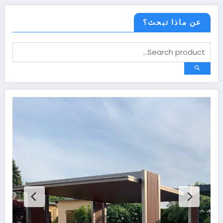
عن ماذا تبحث؟