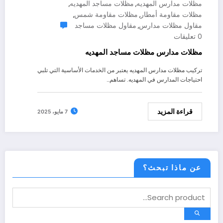
مظلات مدارس المهديه
مظلات مساجد المهديه
,
,
مظلات مقاومة أمطار
مظلات مقاومة شمس
,
,
مقاول مظلات مدارس
مقاول مظلات مساجد
,
0 تعليقات
مظلات مدارس مظلات مساجد المهديه
تركيب مظلات مدارس المهديه يعتبر من الخدمات الأساسية التي تلبي
احتياجات المدارس في المهديه. تساهم…
قراءة المزيد
7 مايو، 2025
عن ماذا تبحث؟