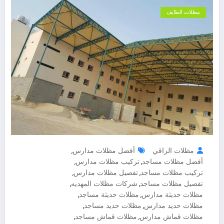
مظلات الطايف
مظلات الراقي
أفضل مظلات مدارس
,
أفضل مظلات مساجد
تركيب مظلات مدارس
,
,
تركيب مظلات مساجد
تفصيل مظلات مدارس
,
,
تفصيل مظلات مساجد
شركات مظلات المهديه
,
,
مظلات حديثة مدارس
مظلات حديثة مساجد
,
,
مظلات حديد مدارس
مظلات حديد مساجد
,
,
مظلات قماش مدارس
مظلات قماش مساجد
,
,