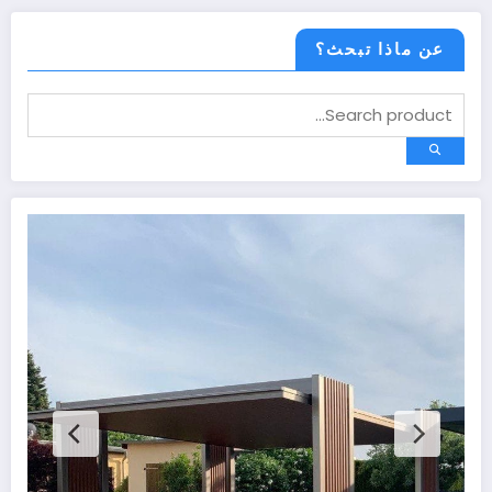
عن ماذا تبحث؟