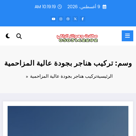
لتجاوز
9 أغسطس، 2026
10:19:19 AM
لى
لمحتوى
وسم: تركيب هناجر بجودة عالية المزاحمية
الرئيسية
تركيب هناجر بجودة عالية المزاحمية