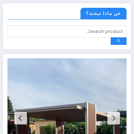
عن ماذا تبحث؟