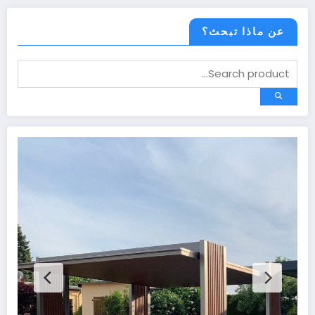
عن ماذا تبحث؟