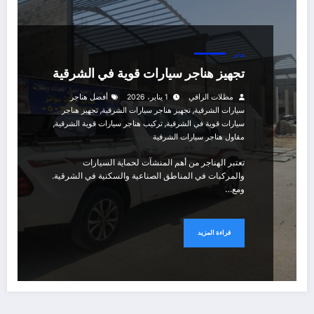
هناجر
تجهيز هناجر سيارات قوية في الشرقية
مظلات الراقي
1 يناير، 2026
أفضل هناجر
,
,
سيارات الشرقية
تجهيز هناجر سيارات الشرقية
تجهيز هناجر
,
,
سيارات قوية في الشرقية
تركيب هناجر سيارات قوية الشرقية
مقاول هناجر سيارات الشرقية
تعتبر الهناجر من أهم المنشآت لحماية السيارات
والمركبات في المناطق الصناعية والسكنية في الشرقية.
ومع…
قراءة المزيد