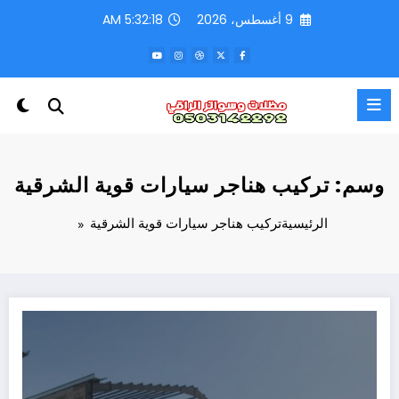
لتجاوز
9 أغسطس، 2026
5:32:18 AM
لى
لمحتوى
وسم: تركيب هناجر سيارات قوية الشرقية
الرئيسية
تركيب هناجر سيارات قوية الشرقية