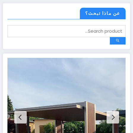
عن ماذا تبحث؟