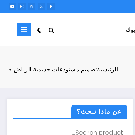
وك
الرئيسية
تصميم مستودعات حديدية الرياض
عن ماذا تبحث؟