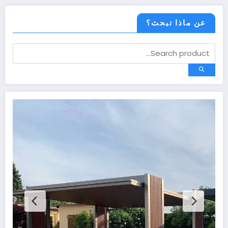
عن ماذا تبحث؟