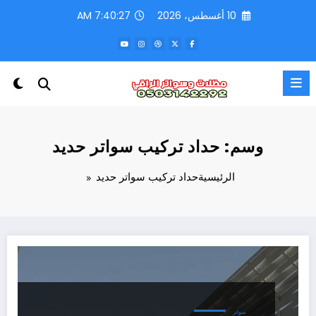
لتجاوز
10 أغسطس، 2026
7:40:27 AM
لى
لمحتوى
وسم: حداد تركيب سواتر حديد
الرئيسية
حداد تركيب سواتر حديد
سواتر