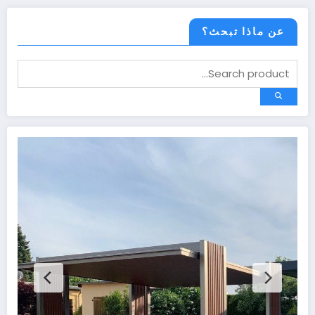
عن ماذا تبحث؟