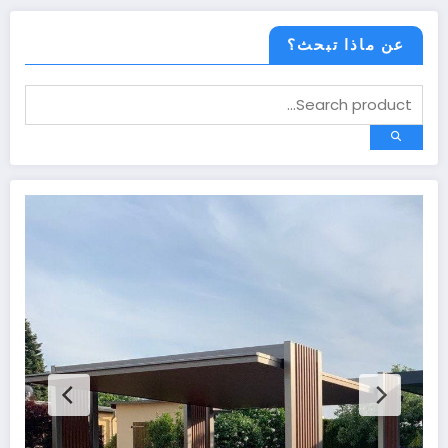
عن ماذا تبحث؟