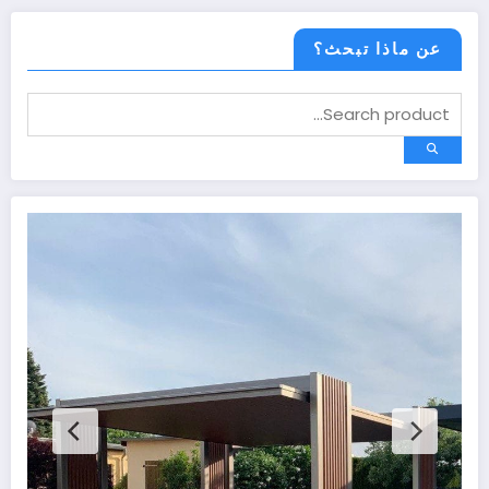
عن ماذا تبحث؟