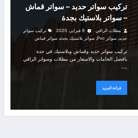
تركيب سواتر حديد – سواتر قماش
– سواتر بلاستيك بجدة
مظلات الراقي
9 فبراير، 2020
تركيب سواتر
,
,
,
حديد
سواتر Pvc
سواتر بلاستيك بجدة
سواتر قماش
تركيب سواتر حديد وقماش وبلاستيك في جدة
بافضل الخامات والاسعار من مظلات وسواتر الراقي
,…
قراءة المزيد